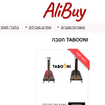
קטגוריות מוצרים
אתרים מובילים
בלעדי לאתר
TABOONI הטבה
בלעדי לאתר
הסתיים
טאבון נייד היברידי