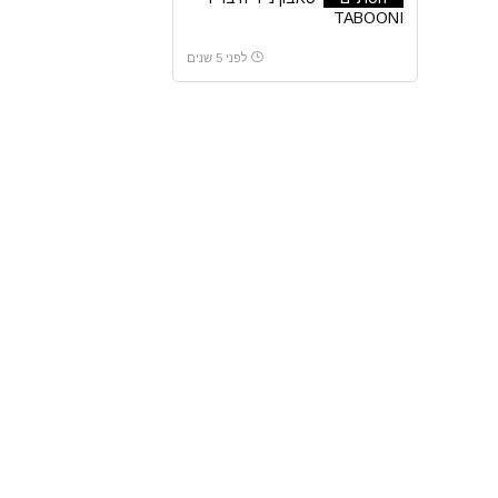
TABOONI
לפני 5 שנים