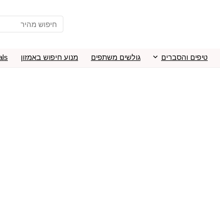
טיפים והסברים
גולשים משתפים
מנוע חיפוש באמזון
als