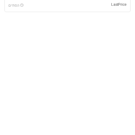
LastPrice
הסתיים