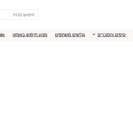
טיפים והסברים
גולשים משתפים
מנוע חיפוש באמזון
als