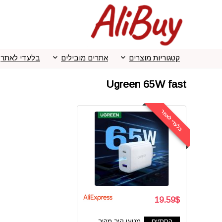
קטגוריות מוצרים
אתרים מובילים
בלעדי לאתר
Ugreen 65W fast
בלעדי לאתר
19.59$
הסתיים
מטען קיר מהיר