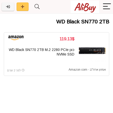
WD Black SN770 2TB
119.13$
כונן WD Black SN770 2TB M.2 2280 PCIe
NVMe SSD
אמזון ארה"ב - Amazon com
לפני 2 שנים