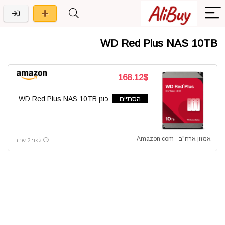
WD Red Plus NAS 10TB
168.12$
הסתיים
כונן WD Red Plus NAS 10TB
אמזון ארה"ב - Amazon com
לפני 2 שנים