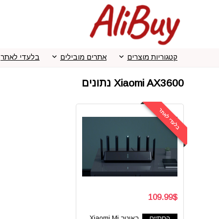
קטגוריות מוצרים
אתרים מובילים
בלעדי לאתר
Xiaomi AX3600 נתונים
בלעדי לאתר
109.99$
הסתיים
ראוטר Xiaomi Mi