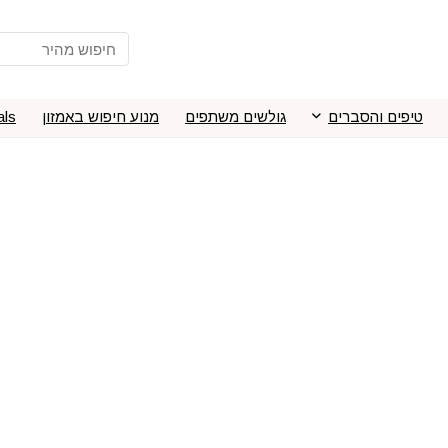
טיפים והסברים
גולשים משתפים
מנוע חיפוש באמזון
als