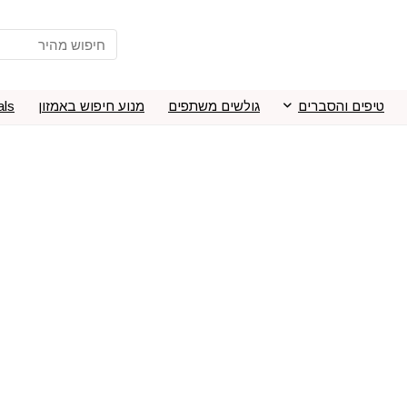
טיפים והסברים
גולשים משתפים
מנוע חיפוש באמזון
als