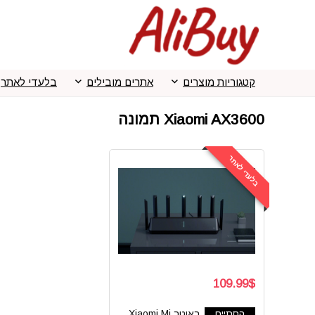
קטגוריות מוצרים
אתרים מובילים
בלעדי לאתר
Xiaomi AX3600 תמונה
בלעדי לאתר
109.99$
הסתיים
ראוטר Xiaomi Mi