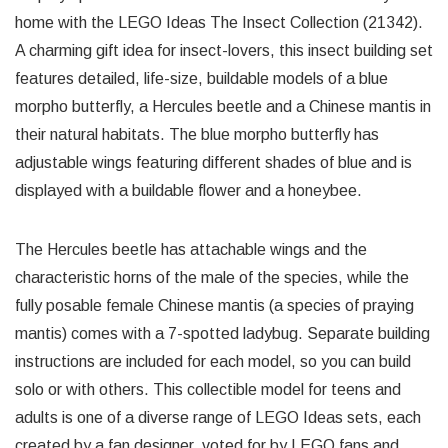
home with the LEGO Ideas The Insect Collection (21342).
A charming gift idea for insect-lovers, this insect building set
features detailed, life-size, buildable models of a blue
morpho butterfly, a Hercules beetle and a Chinese mantis in
their natural habitats. The blue morpho butterfly has
adjustable wings featuring different shades of blue and is
displayed with a buildable flower and a honeybee.
The Hercules beetle has attachable wings and the
characteristic horns of the male of the species, while the
fully posable female Chinese mantis (a species of praying
mantis) comes with a 7-spotted ladybug. Separate building
instructions are included for each model, so you can build
solo or with others. This collectible model for teens and
adults is one of a diverse range of LEGO Ideas sets, each
created by a fan designer, voted for by LEGO fans and