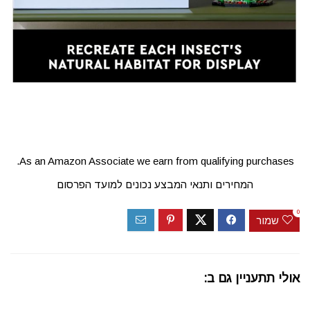
As an Amazon Associate we earn from qualifying purchases.
המחירים ותנאי המבצע נכונים למועד הפרסום
0
שמור
אולי תתעניין גם ב: