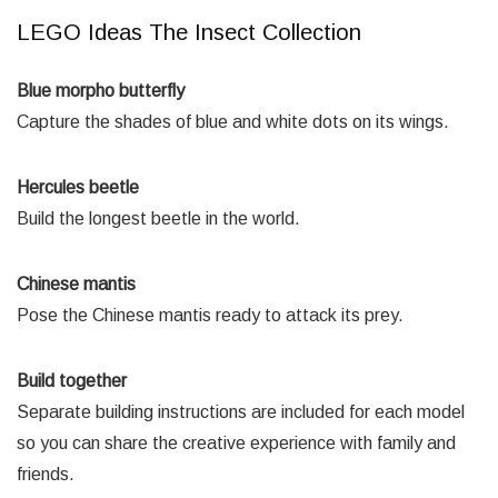
LEGO Ideas The Insect Collection
Blue morpho butterfly
Capture the shades of blue and white dots on its wings.
Hercules beetle
Build the longest beetle in the world.
Chinese mantis
Pose the Chinese mantis ready to attack its prey.
Build together
Separate building instructions are included for each model
so you can share the creative experience with family and
friends.