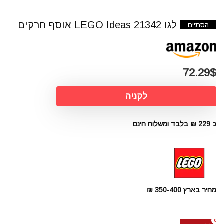
לגו 21342 LEGO Ideas אוסף חרקים
הסתיים
72.29$
לקניה
כ 229 ₪ בלבד ומשלוח חינם
מחיר בארץ 350-400 ₪
0