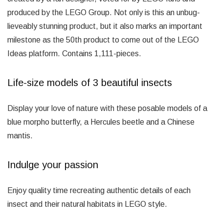
produced by the LEGO Group. Not only is this an unbug-
lieveably stunning product, but it also marks an important
milestone as the 50th product to come out of the LEGO
Ideas platform. Contains 1,111-pieces.
Life-size models of 3 beautiful insects
Display your love of nature with these posable models of a
blue morpho butterfly, a Hercules beetle and a Chinese
mantis.
Indulge your passion
Enjoy quality time recreating authentic details of each
insect and their natural habitats in LEGO style.