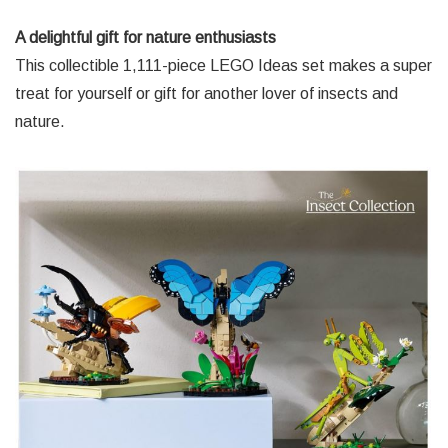
A delightful gift for nature enthusiasts
This collectible 1,111-piece LEGO Ideas set makes a super
treat for yourself or gift for another lover of insects and
nature.