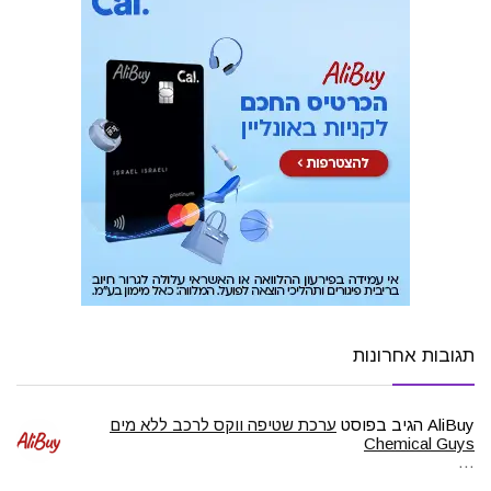
תגובות אחרונות
AliBuy
הגיב בפוסט
ערכת שטיפה ווקס לרכב ללא מים
Chemical Guys
…