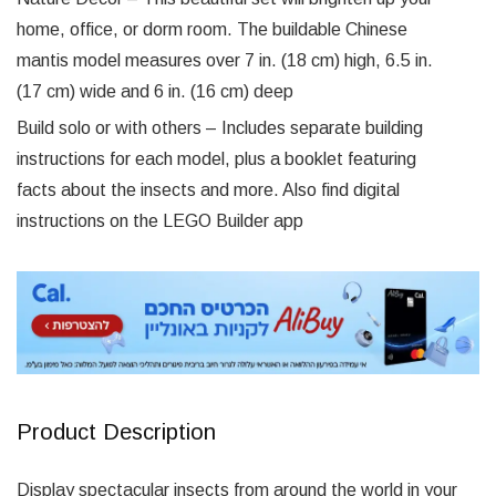
home, office, or dorm room. The buildable Chinese
mantis model measures over 7 in. (18 cm) high, 6.5 in.
(17 cm) wide and 6 in. (16 cm) deep
Build solo or with others – Includes separate building
instructions for each model, plus a booklet featuring
facts about the insects and more. Also find digital
instructions on the LEGO Builder app
Product Description
Display spectacular insects from around the world in your