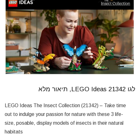
לגו 21342 LEGO Ideas, תיאור מלא
LEGO Ideas The Insect Collection (21342) – Take time
out to indulge your passion for nature with these 3 life-
size, posable, display models of insects in their natural
habitats