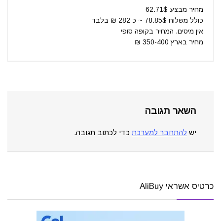
מחיר מבצע 62.71$
כולל משלוח 78.85$ ~ כ 282 ₪ בלבד
אין מיסים. המחיר בקופה סופי
מחיר בארץ 350-400 ₪
השאר תגובה
יש
להתחבר למערכת
כדי לכתוב תגובה.
כרטיס אשראי AliBuy