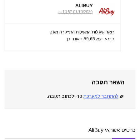
ALIBUY
01/10/2020 at 10:57
רואה שעלות המשלוח התייקרה מעט
כרגע יוצא 59.65 פאונד כן
השאר תגובה
יש
להתחבר למערכת
כדי לכתוב תגובה.
כרטיס אשראי AliBuy