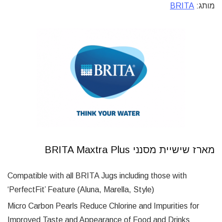
מותג:
BRITA
מארז שישיית מסנני BRITA Maxtra Plus
Compatible with all BRITA Jugs including those with
‘PerfectFit’ Feature (Aluna, Marella, Style)
Micro Carbon Pearls Reduce Chlorine and Impurities for
Improved Taste and Appearance of Food and Drinks