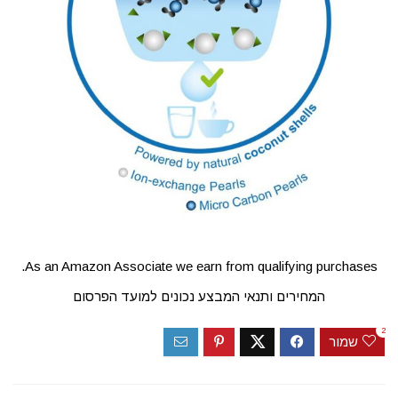
As an Amazon Associate we earn from qualifying purchases.
המחירים ותנאי המבצע נכונים למועד הפרסום
2
שמור