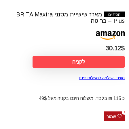
מארז שישיית מסנני BRITA Maxtra
הסתיים
Plus – בריטה
30.12$
לקניה
מוצרי השלמה למשלוח חינם
כ 115 ₪ בלבד, משלוח חינם בקניה מעל 49$
2
שמור