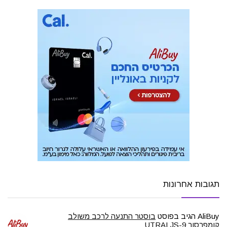
תגובות אחרונות
AliBuy
הגיב בפוסט
בוסטר התנעה לרכב משולב
קומפרסור UTRAI JS-9