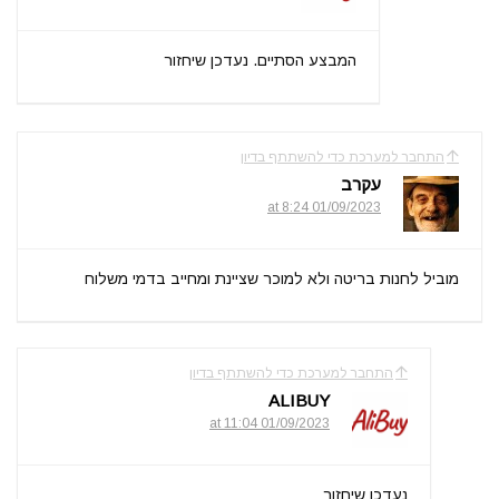
המבצע הסתיים. נעדכן שיחזור
התחבר למערכת כדי להשתתף בדיון
עקרב
01/09/2023 at 8:24
מוביל לחנות בריטה ולא למוכר שציינת ומחייב בדמי משלוח
התחבר למערכת כדי להשתתף בדיון
ALIBUY
01/09/2023 at 11:04
נעדכן שיחזור