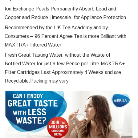
Ion Exchange Pearls Permanently Absorb Lead and
Copper and Reduce Limescale, for Appliance Protection
Recommended by the UK Tea Academy and by
Consumers – 96 Percent Agree Tea is more Brilliant with
MAXTRA+ Filtered Water
Fresh Great Tasting Water, without the Waste of
Bottled Water for just a few Pence per Litre.MAXTRA+
Filter Cartridges Last Approximately 4 Weeks and are
Recyclable.Packing may vary