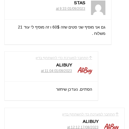
STAS
01/09/2023 at 9:33
גם אני מוסיף שני סטים שזה 60$ ו זה מוסיף לי עוד 21
משלוח .
התחבר למערכת כדי להשתתף בדיון
ALIBUY
01/09/2023 at 11:04
הסתיים. נעדכן שיחזור
התחבר למערכת כדי להשתתף בדיון
ALIBUY
17/08/2023 at 12:12