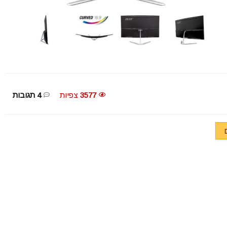
3577
צפיות
4 תגובות