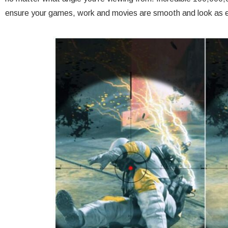
ensure your games, work and movies are smooth and look as 