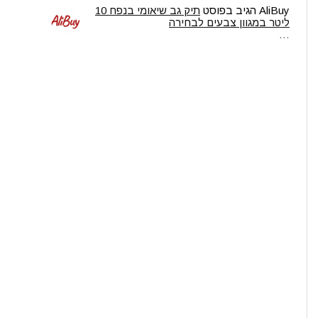
AliBuy
הגיב בפוסט
תיק גב שיאומי בנפח 10
ליטר במגוון צבעים לבחירה
…