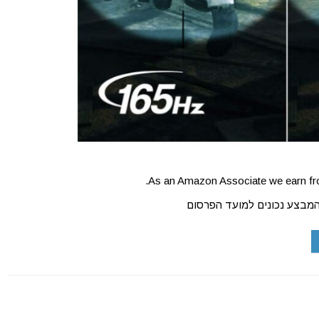
As an Amazon Associate we earn fro
המבצע נכונים למועד הפרסום