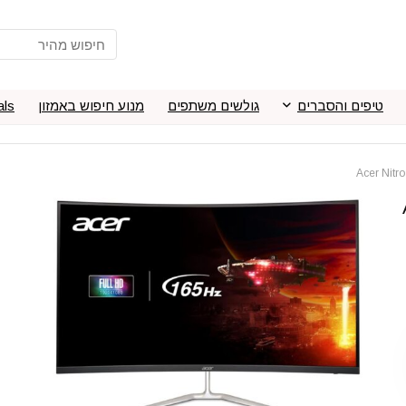
טיפים והסברים
גולשים משתפים
מנוע חיפוש באמזון
als
A