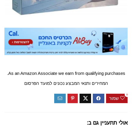
As an Amazon Associate we earn from qualifying purchases.
המחירים ותנאי המבצע נכונים למועד הפרסום
0
שמור
אולי תתעניין גם ב: