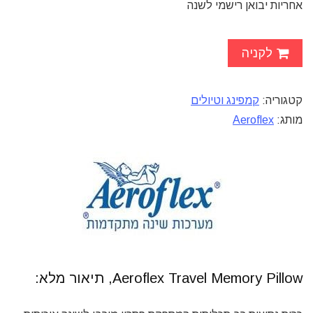
אחריות יבואן רישמי לשנה
לקניה
קטגוריה:
קמפינג וטיולים
מותג:
Aeroflex
Aeroflex Travel Memory Pillow, תיאור מלא: