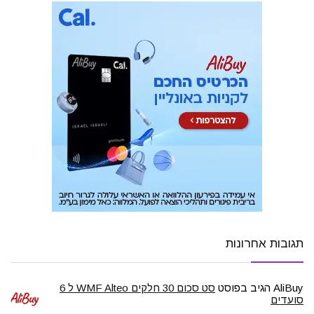
תגובות אחרונות
AliBuy
הגיב בפוסט
סט סכום 30 חלקים WMF Alteo ל 6
סועדים
…