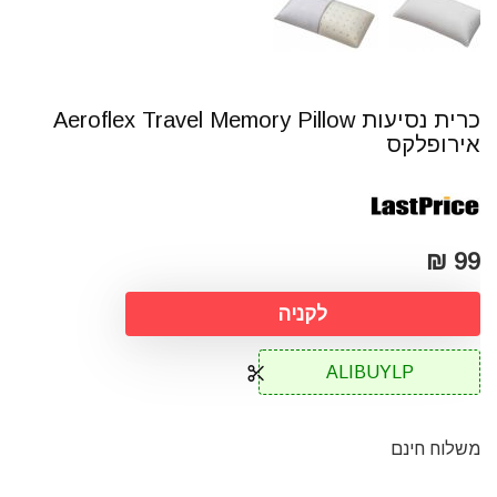
כרית נסיעות Aeroflex Travel Memory Pillow
אירופלקס
99 ₪
לקניה
ALIBUYLP
משלוח חינם