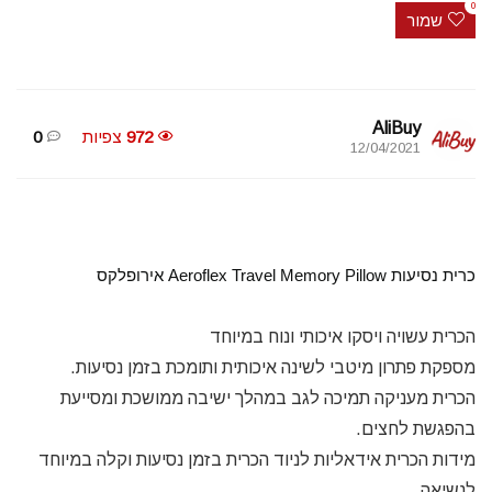
0
שמור
AliBuy
972
צפיות
0
12/04/2021
כרית נסיעות Aeroflex Travel Memory Pillow אירופלקס
הכרית עשויה ויסקו איכותי ונוח במיוחד
מספקת פתרון מיטבי לשינה איכותית ותומכת בזמן נסיעות.
הכרית מעניקה תמיכה לגב במהלך ישיבה ממושכת ומסייעת
בהפגשת לחצים.
מידות הכרית אידאליות לניוד הכרית בזמן נסיעות וקלה במיוחד
לנשיאה.