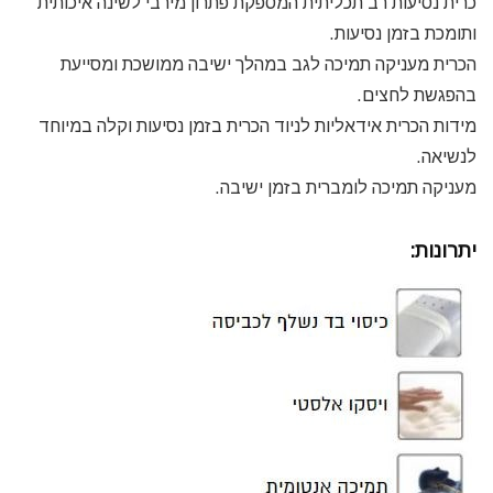
כרית נסיעות רב תכליתית המספקת פתרון מירבי לשינה איכותית
ותומכת בזמן נסיעות.
הכרית מעניקה תמיכה לגב במהלך ישיבה ממושכת ומסייעת
בהפגשת לחצים.
מידות הכרית אידאליות לניוד הכרית בזמן נסיעות וקלה במיוחד
לנשיאה.
מעניקה תמיכה לומברית בזמן ישיבה.
יתרונות: