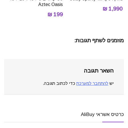
Aztec Oasis
1,990 ₪
199 ₪
מוזמנים לשתף תגובות:
השאר תגובה
יש
להתחבר למערכת
כדי לכתוב תגובה.
כרטיס אשראי AliBuy