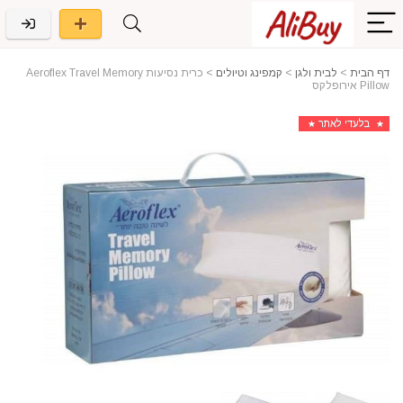
דף הבית
>
לבית ולגן
>
קמפינג וטיולים
>
כרית נסיעות Aeroflex Travel Memory
Pillow אירופלקס
בלעדי לאתר