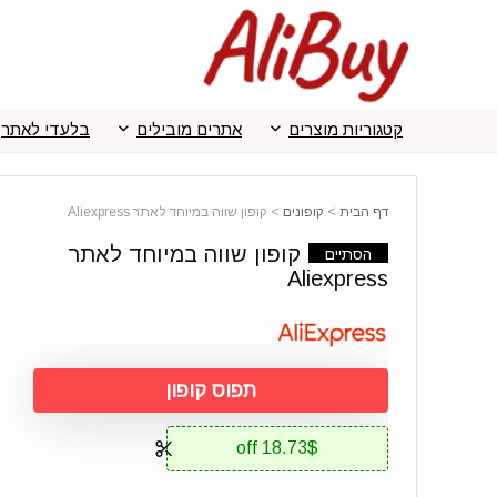
קטגוריות מוצרים
אתרים מובילים
בלעדי לאתר
דף הבית
>
קופונים
>
קופון שווה במיוחד לאתר Aliexpress
קופון שווה במיוחד לאתר
הסתיים
Aliexpress
תפוס קופון
18.73$ off