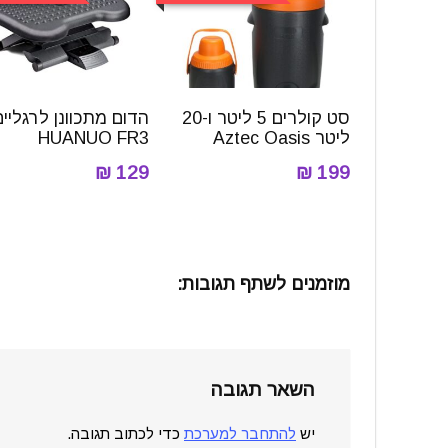
סט קולרים 5 ליטר ו-20
הדום מתכוונן לרגליים
ליטר Aztec Oasis
HUANUO FR3
129 ₪
199 ₪
מוזמנים לשתף תגובות:
השאר תגובה
יש
להתחבר למערכת
כדי לכתוב תגובה.