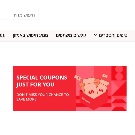
טיפים והסברים
גולשים משתפים
מנוע חיפוש באמזון
als