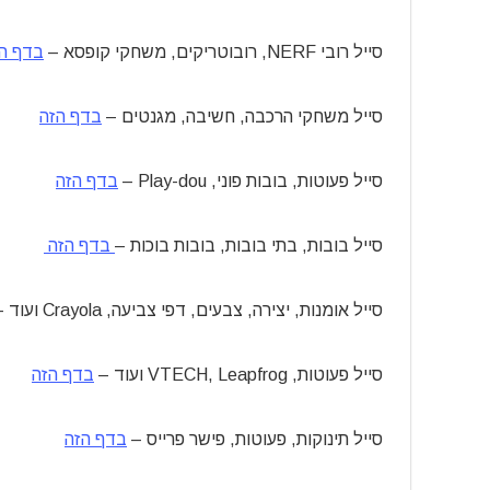
סייל רובי NERF, רובוטריקים, משחקי קופסא –
בדף ה
סייל משחקי הרכבה, חשיבה, מגנטים –
בדף הזה
סייל פעוטות, בובות פוני, Play-dou –
בדף הזה
סייל בובות, בתי בובות, בובות בוכות –
בדף הזה
סייל אומנות, יצירה, צבעים, דפי צביעה, Crayola ועוד –
סייל פעוטות, VTECH, Leapfrog ועוד –
בדף הזה
סייל תינוקות, פעוטות, פישר פרייס –
בדף הזה