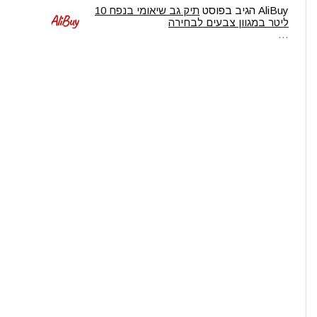
AliBuy
הגיב בפוסט
תיק גב שיאומי בנפח 10
ליטר במגוון צבעים לבחירה
…