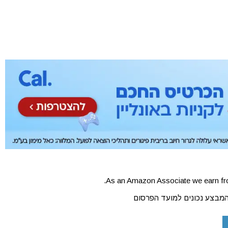
As an Amazon Associate we earn fro
המבצע נכונים למועד הפרסום