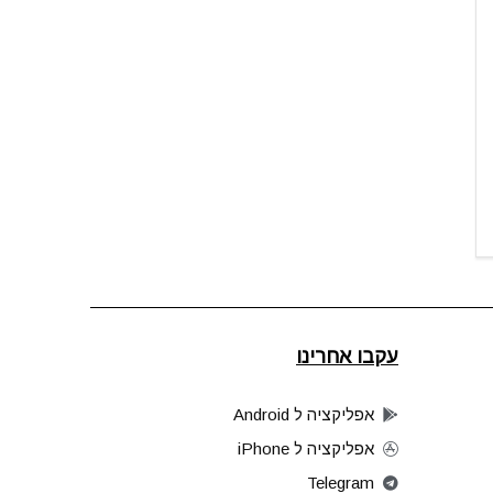
עקבו אחרינו
אפליקציה ל Android
אפליקציה ל iPhone
Telegram