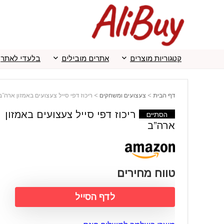
קטגוריות מוצרים
אתרים מובילים
בלעדי לאתר
דף הבית
>
צעצועים ומשחקים
>
ריכוז דפי סייל צעצועים באמזון ארה”ב
ריכוז דפי סייל צעצועים באמזון
הסתיים
ארה”ב
טווח מחירים
לדף הסייל