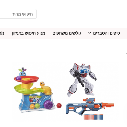
טיפים והסברים
גולשים משתפים
מנוע חיפוש באמזון
als