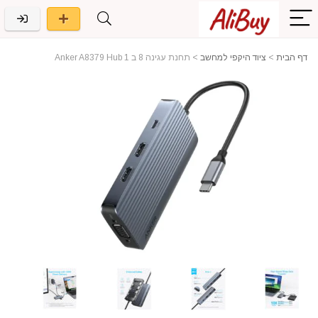
דף הבית
>
ציוד היקפי למחשב
>
תחנת עגינה 8 ב 1 Anker A8379 Hub