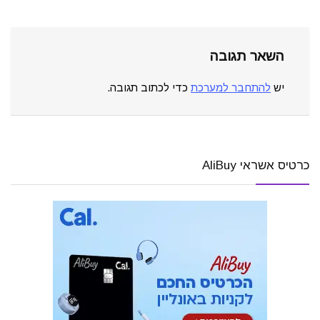
השאר תגובה
יש
להתחבר למערכת
כדי לכתוב תגובה.
כרטיס אשראי AliBuy