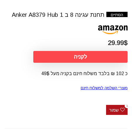
תחנת עגינה 8 ב 1 Anker A8379 Hub
הסתיים
29.99$
לקניה
כ 102 ₪ בלבד משלוח חינם בקניה מעל 49$
מוצרי השלמה למשלוח חינם
1
שמור