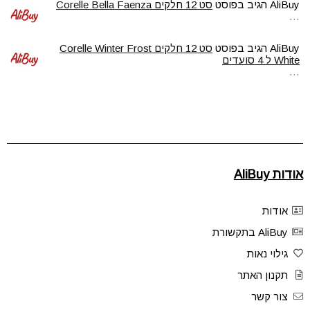
AliBuy
הגיב בפוסט
סט 12 חלקים Corelle Bella Faenza
…
AliBuy
הגיב בפוסט
סט 12 חלקים Corelle Winter Frost
White ל 4 סועדים
…
אודות AliBuy
אודות
AliBuy בתקשורת
גילוי נאות
תקנון האתר
צור קשר