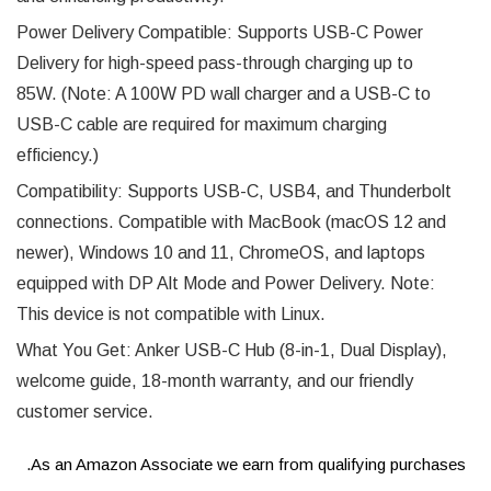
Power Delivery Compatible: Supports USB-C Power
Delivery for high-speed pass-through charging up to
85W. (Note: A 100W PD wall charger and a USB-C to
USB-C cable are required for maximum charging
efficiency.)
Compatibility: Supports USB-C, USB4, and Thunderbolt
connections. Compatible with MacBook (macOS 12 and
newer), Windows 10 and 11, ChromeOS, and laptops
equipped with DP Alt Mode and Power Delivery. Note:
This device is not compatible with Linux.
What You Get: Anker USB-C Hub (8-in-1, Dual Display),
welcome guide, 18-month warranty, and our friendly
customer service.
As an Amazon Associate we earn from qualifying purchases.