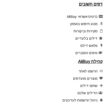
דפים חשובים
כרטיס אשראי AliBuy
מנוע חיפוש באמזון
סקירות וביקורות
דילים בלעדיים
פלאש דילס
טיפים והסברים
קהילת AliBuy
הרשמו לאתר
מוצרים מועדפים
שתפו דילים
הדילים שלכם
ניהול הרשמות לעדכונים