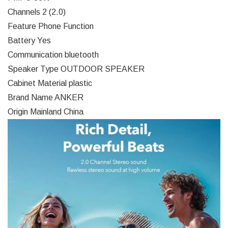
Channels 2 (2.0)
Feature Phone Function
Battery Yes
Communication bluetooth
Speaker Type OUTDOOR SPEAKER
Cabinet Material plastic
Brand Name ANKER
Origin Mainland China