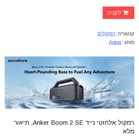
לקניה
קטגוריה:
רמקולים
מותג:
Anker
רמקול אלחוטי נייד Anker Boom 2 SE, תיאור
מלא