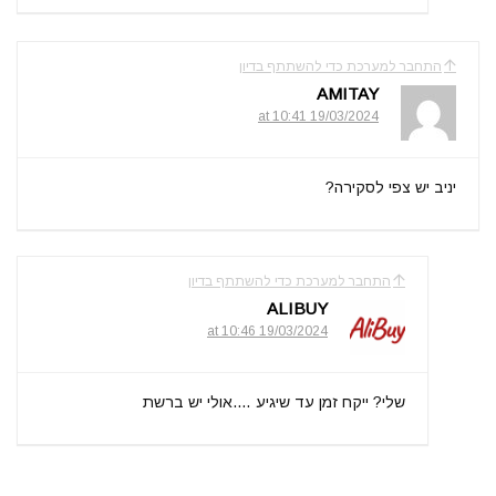
התחבר למערכת כדי להשתתף בדיון
AMITAY
19/03/2024 at 10:41
יניב יש צפי לסקירה?
התחבר למערכת כדי להשתתף בדיון
ALIBUY
19/03/2024 at 10:46
שלי? ייקח זמן עד שיגיע ….אולי יש ברשת