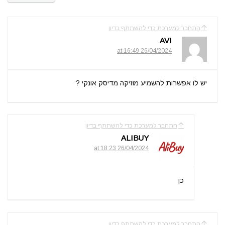
התחבר למערכת כדי להשתתף בדיון
AVI
26/04/2024 at 16:49
יש לו אפשרות להשמיע מוזיקה מדיסק אונקי ?
התחבר למערכת כדי להשתתף בדיון
ALIBUY
26/04/2024 at 18:23
כן
התחבר למערכת כדי להשתתף בדיון