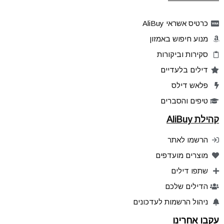
כרטיס אשראי AliBuy
מנוע חיפוש באמזון
סקירות וביקורות
דילים בלעדיים
פלאש דילס
טיפים והסברים
קהילת AliBuy
הרשמו לאתר
מוצרים מועדפים
שתפו דילים
הדילים שלכם
ניהול הרשמות לעדכונים
עקבו אחרינו