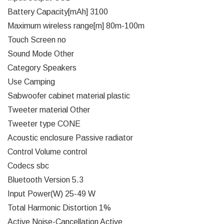
Battery Capacity[mAh] 3100
Maximum wireless range[m] 80m-100m
Touch Screen no
Sound Mode Other
Category Speakers
Use Camping
Sabwoofer cabinet material plastic
Tweeter material Other
Tweeter type CONE
Acoustic enclosure Passive radiator
Control Volume control
Codecs sbc
Bluetooth Version 5.3
Input Power(W) 25-49 W
Total Harmonic Distortion 1%
Active Noise-Cancellation Active