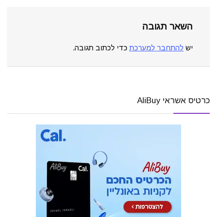
השאר תגובה
יש
להתחבר למערכת
כדי לכתוב תגובה.
כרטיס אשראי AliBuy