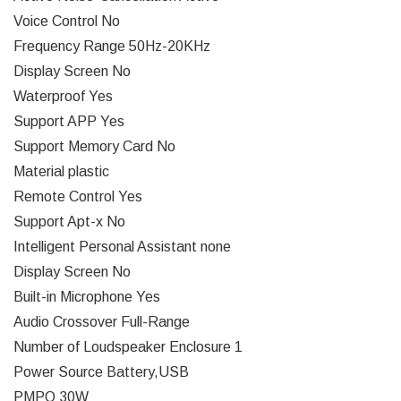
Voice Control No
Frequency Range 50Hz-20KHz
Display Screen No
Waterproof Yes
Support APP Yes
Support Memory Card No
Material plastic
Remote Control Yes
Support Apt-x No
Intelligent Personal Assistant none
Display Screen No
Built-in Microphone Yes
Audio Crossover Full-Range
Number of Loudspeaker Enclosure 1
Power Source Battery,USB
PMPO 30W