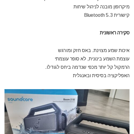
מיקרופון מובנה לניהול שיחות
קישורית Bluetooth 5.3
סקירה ראשונית
איכות שמע מצוינת. באס חזק ומורגש
עוצמת השמע בינונית, לא סופר עוצמתי
הרמקול קל יותר מכפי שנדמה ביחס לגודלו.
האפליקציה בסיסית ובאנגלית