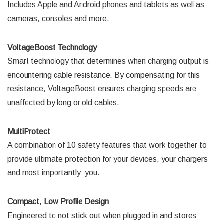
Includes Apple and Android phones and tablets as well as
cameras, consoles and more.
VoltageBoost Technology
Smart technology that determines when charging output is
encountering cable resistance. By compensating for this
resistance, VoltageBoost ensures charging speeds are
unaffected by long or old cables.
MultiProtect
A combination of 10 safety features that work together to
provide ultimate protection for your devices, your chargers
and most importantly: you.
Compact, Low Profile Design
Engineered to not stick out when plugged in and stores