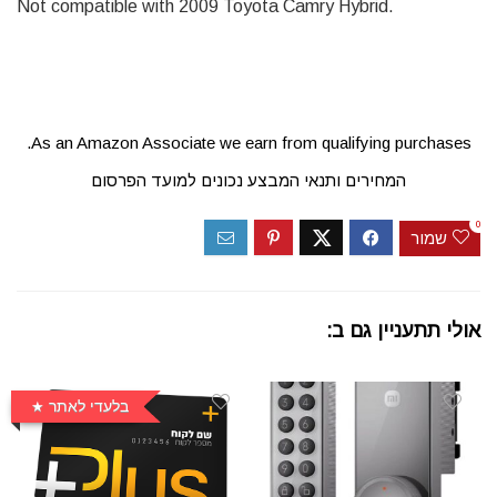
Not compatible with 2009 Toyota Camry Hybrid.
As an Amazon Associate we earn from qualifying purchases.
המחירים ותנאי המבצע נכונים למועד הפרסום
0
שמור
אולי תתעניין גם ב:
בלעדי לאתר