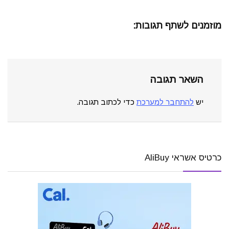
מוזמנים לשתף תגובות:
השאר תגובה
יש
להתחבר למערכת
כדי לכתוב תגובה.
כרטיס אשראי AliBuy