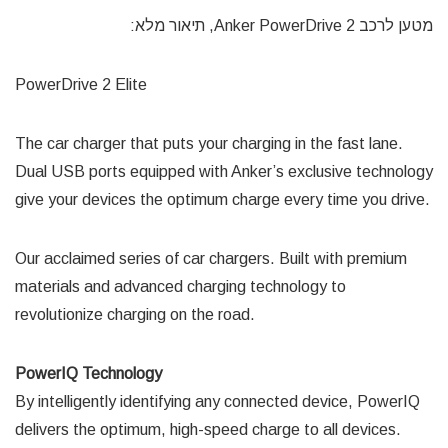
מטען לרכב Anker PowerDrive 2, תיאור מלא:
PowerDrive 2 Elite
The car charger that puts your charging in the fast lane.
Dual USB ports equipped with Anker’s exclusive technology
give your devices the optimum charge every time you drive.
Our acclaimed series of car chargers. Built with premium
materials and advanced charging technology to
revolutionize charging on the road.
PowerIQ Technology
By intelligently identifying any connected device, PowerIQ
delivers the optimum, high-speed charge to all devices.