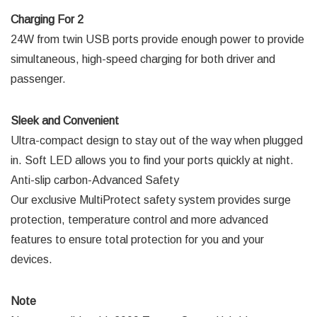
Charging For 2
24W from twin USB ports provide enough power to provide
simultaneous, high-speed charging for both driver and
passenger.
Sleek and Convenient
Ultra-compact design to stay out of the way when plugged
in. Soft LED allows you to find your ports quickly at night.
Anti-slip carbon-Advanced Safety
Our exclusive MultiProtect safety system provides surge
protection, temperature control and more advanced
features to ensure total protection for you and your
devices.
Note