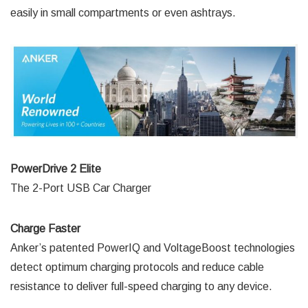
easily in small compartments or even ashtrays.
PowerDrive 2 Elite
The 2-Port USB Car Charger
Charge Faster
Anker’s patented PowerIQ and VoltageBoost technologies
detect optimum charging protocols and reduce cable
resistance to deliver full-speed charging to any device.