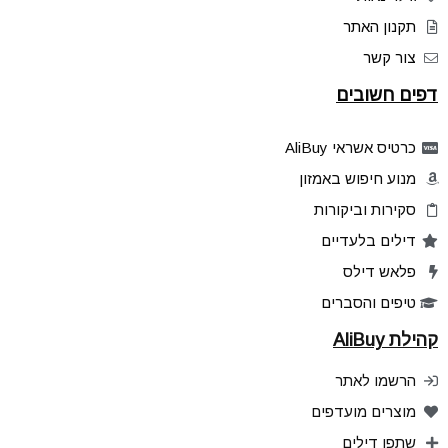
תקנון האתר
צור קשר
דפים חשובים
כרטיס אשראי AliBuy
מנוע חיפוש באמזון
סקירות וביקורות
דילים בלעדיים
פלאש דילס
טיפים והסברים
קהילת AliBuy
הרשמו לאתר
מוצרים מועדפים
שתפו דילים