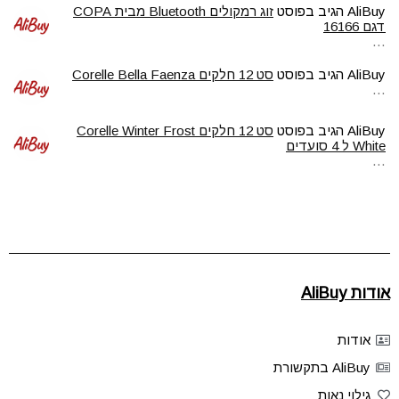
AliBuy
הגיב בפוסט
זוג רמקולים Bluetooth מבית COPA
דגם 16166
…
AliBuy
הגיב בפוסט
סט 12 חלקים Corelle Bella Faenza
…
AliBuy
הגיב בפוסט
סט 12 חלקים Corelle Winter Frost
White ל 4 סועדים
…
אודות AliBuy
אודות
AliBuy בתקשורת
גילוי נאות