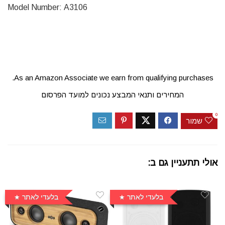
Model Number:
A3106
As an Amazon Associate we earn from qualifying purchases.
המחירים ותנאי המבצע נכונים למועד הפרסום
0
שמור
אולי תתעניין גם ב:
בלעדי לאתר
בלעדי לאתר