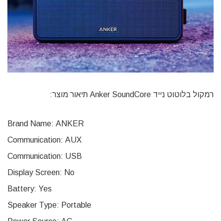
רמקול בלוטוט נייד Anker SoundCore תיאור מוצר:
Brand Name:
ANKER
Communication:
AUX
Communication:
USB
Display Screen:
No
Battery:
Yes
Speaker Type:
Portable