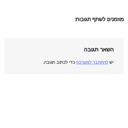
מוזמנים לשתף תגובות:
השאר תגובה
יש
להתחבר למערכת
כדי לכתוב תגובה.