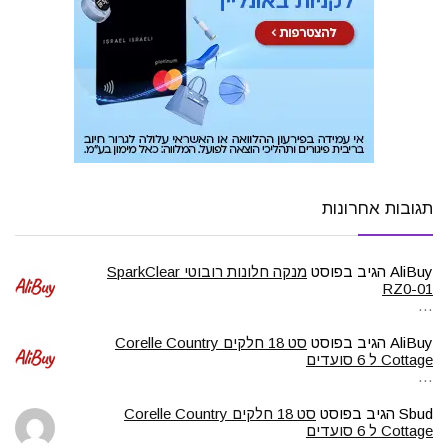
תגובות אחרונות
AliBuy
הגיב בפוסט
מנקה חלונות רובוטי SparkClear
RZ0-01
…
AliBuy
הגיב בפוסט
סט 18 חלקים Corelle Country
Cottage ל 6 סועדים
…
Sbud
הגיב בפוסט
סט 18 חלקים Corelle Country
Cottage ל 6 סועדים
…