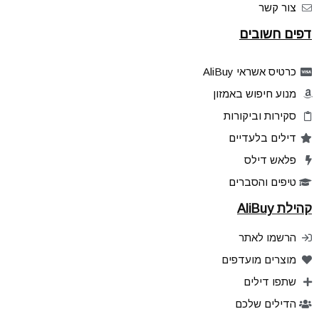
צור קשר
דפים חשובים
כרטיס אשראי AliBuy
מנוע חיפוש באמזון
סקירות וביקורות
דילים בלעדיים
פלאש דילס
טיפים והסברים
קהילת AliBuy
הרשמו לאתר
מוצרים מועדפים
שתפו דילים
הדילים שלכם