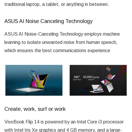
traditional laptop, a tablet, or anything in between.
ASUS AI Noise Canceling Technology
ASUS AI Noise-Canceling Technology employs machine
learning to isolate unwanted noise from human speech,
which ensures the best communications experience
Create, work, surf or work
VivoBook Flip 14 is powered by an Intel Core i3 processor
with Intel Iris Xe graphics and 4 GB memory, and a large-