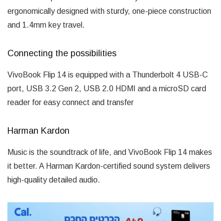
ergonomically designed with sturdy, one-piece construction
and 1.4mm key travel.
Connecting the possibilities
VivoBook Flip 14 is equipped with a Thunderbolt 4 USB-C
port, USB 3.2 Gen 2, USB 2.0 HDMI and a microSD card
reader for easy connect and transfer
Harman Kardon
Music is the soundtrack of life, and VivoBook Flip 14 makes
it better. A Harman Kardon-certified sound system delivers
high-quality detailed audio.