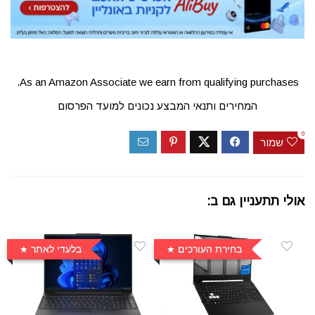
As an Amazon Associate we earn from qualifying purchases.
המחירים ותנאי המבצע נכונים למועד הפרסום
0
שמור
אולי תתעניין גם ב:
בחירת העורכים
בלעדי לאתר