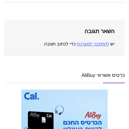
השאר תגובה
יש
להתחבר למערכת
כדי לכתוב תגובה.
כרטיס אשראי AliBuy