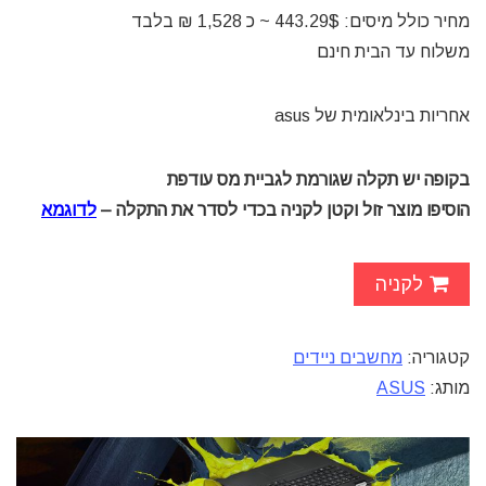
מחיר כולל מיסים: 443.29$ ~ כ 1,528 ₪ בלבד
משלוח עד הבית חינם
אחריות בינלאומית של asus
בקופה יש תקלה שגורמת לגביית מס עודפת
הוסיפו מוצר זול וקטן לקניה בכדי לסדר את התקלה –
לדוגמא
לקניה
קטגוריה:
מחשבים ניידים
מותג:
ASUS