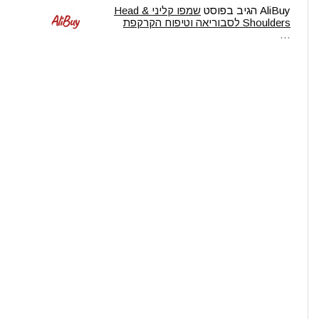
AliBuy
הגיב בפוסט
שמפו קליני Head &
Shoulders לסבוריאה וטיפוח הקרקפת
…