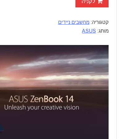
לקניה
קטגוריה:
מחשבים ניידים
מותג:
ASUS