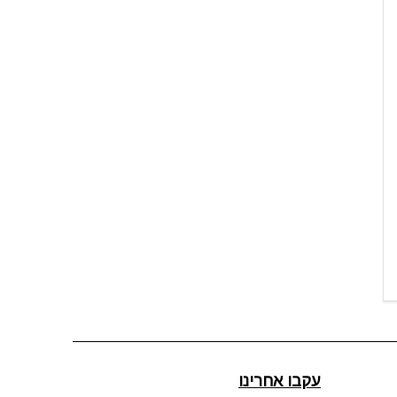
עקבו אחרינו