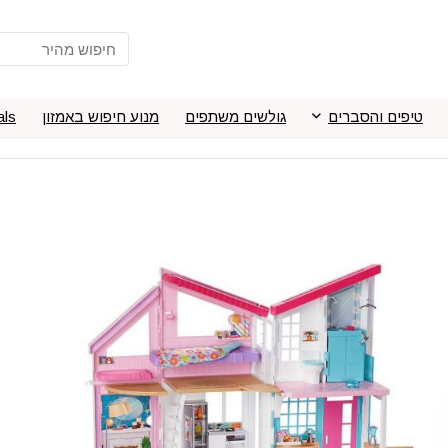
טיפים והסברים
גולשים משתפים
מנוע חיפוש באמזון
als