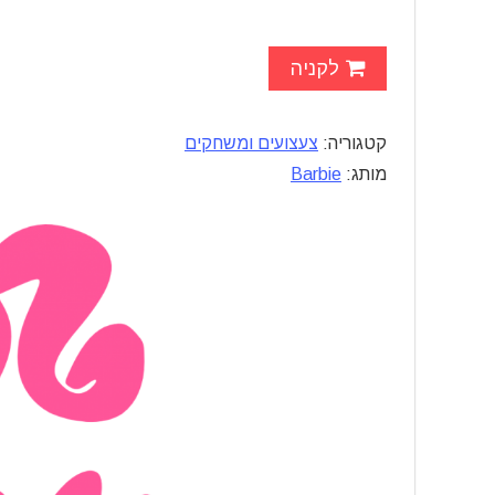
לקניה
קטגוריה:
צעצועים ומשחקים
מותג:
Barbie