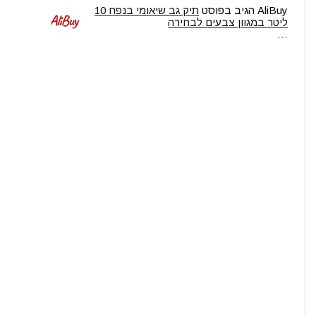
AliBuy
הגיב בפוסט
תיק גב שיאומי בנפח 10
ליטר במגוון צבעים לבחירה
…