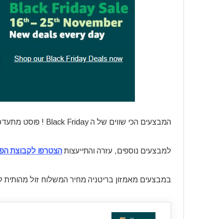
המבצעים הכי שווים של ה Black Friday ! פוסט מתעדכן
למבצעים נוספים, עזרה והתייעצות
הצטרפו לקבוצת הפי
במבצעים מאמזון בריטניה מחיר המשלוח זול מהותית ל