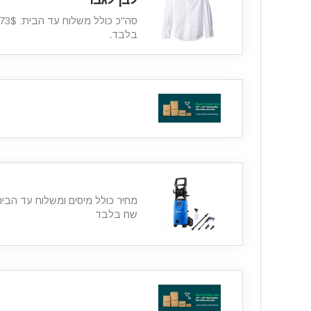
בלבד.
שח בלבד