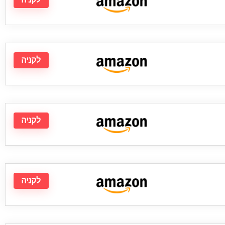
לקניה
לקניה
לקניה