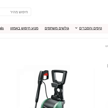
טיפים והסברים
גולשים משתפים
מנוע חיפוש באמזון
als
B