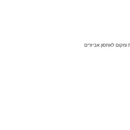
 ומקום לאחסון אביזרים