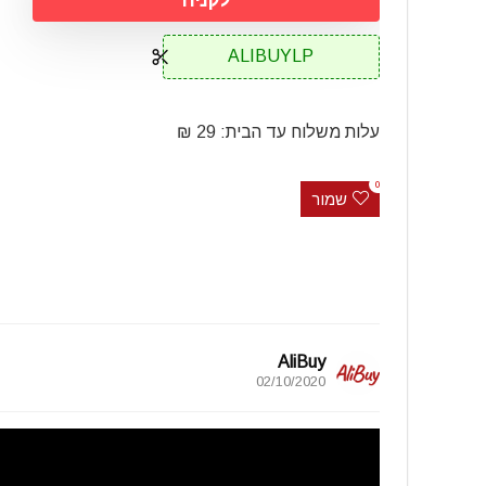
ALIBUYLP
עלות משלוח עד הבית: 29 ₪
0
שמור
AliBuy
02/10/2020