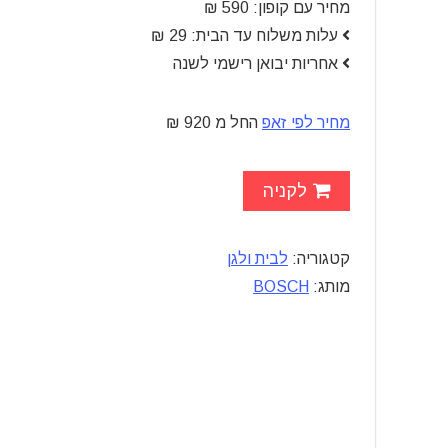
מחיר עם קופון: 590
₪
עלות משלוח עד הבית: 29
₪
אחריות יבואן רישמי לשנה
מחיר לפי זאפ
החל מ 920
₪
לקניה
קטגוריה:
לבית ולגן
מותג:
BOSCH