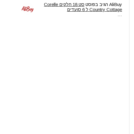
AliBuy
הגיב בפוסט
סט 18 חלקים Corelle
Country Cottage ל 6 סועדים
…