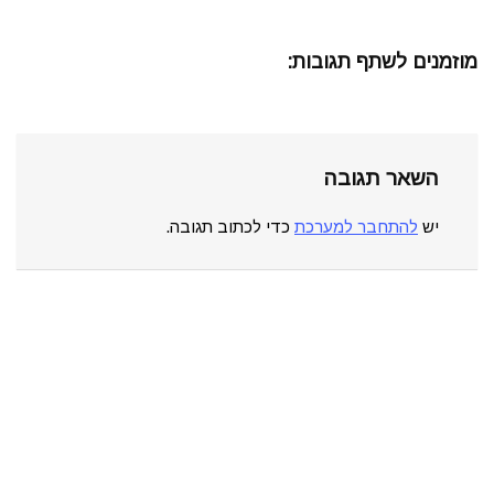
מוזמנים לשתף תגובות:
השאר תגובה
יש
להתחבר למערכת
כדי לכתוב תגובה.