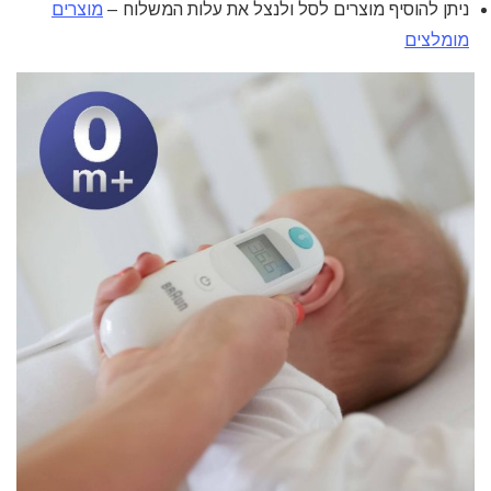
ניתן להוסיף מוצרים לסל ולנצל את עלות המשלוח –
מוצרים
מומלצים