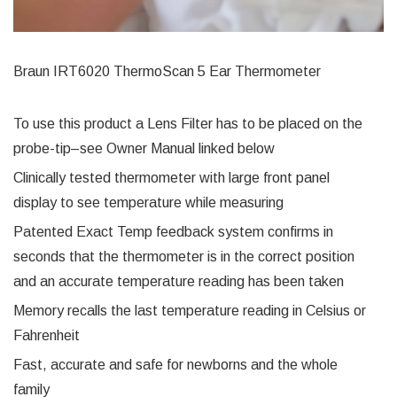
Braun IRT6020 ThermoScan 5 Ear Thermometer
To use this product a Lens Filter has to be placed on the
probe-tip–see Owner Manual linked below
Clinically tested thermometer with large front panel
display to see temperature while measuring
Patented Exact Temp feedback system confirms in
seconds that the thermometer is in the correct position
and an accurate temperature reading has been taken
Memory recalls the last temperature reading in Celsius or
Fahrenheit
Fast, accurate and safe for newborns and the whole
family