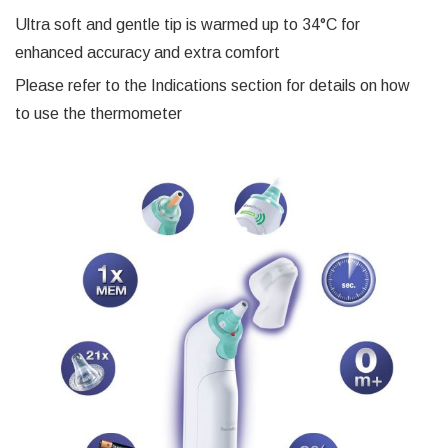
Ultra soft and gentle tip is warmed up to 34°C for
enhanced accuracy and extra comfort
Please refer to the Indications section for details on how
to use the thermometer