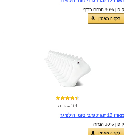
מארז 12 זוגות גרבי טומי הילפיגר
קופון 30% הנחה בדף
לקניה מאמזון
494 ביקורות
מארז 12 זוגות גרבי טומי הילפיגר
קופון 30% הנחה
לקניה מאמזון