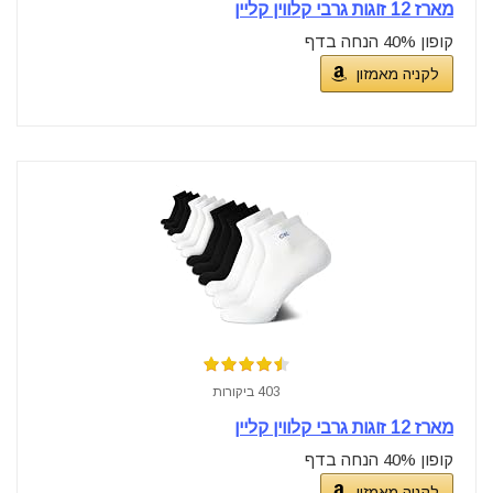
מארז 12 זוגות גרבי קלווין קליין
קופון 40% הנחה בדף
לקניה מאמזון
403 ביקורות
מארז 12 זוגות גרבי קלווין קליין
קופון 40% הנחה בדף
לקניה מאמזון