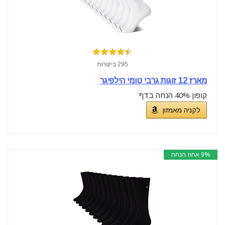
295 ביקורות
מארז 12 זוגות גרבי טומי הילפיגר
קופון 40% הנחה בדף
לקניה מאמזון
9% אחוז הנחה