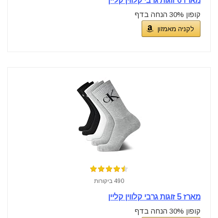
מארז 6 זוגות גרבי קלווין קליין
קופון 30% הנחה בדף
לקניה מאמזון
490 ביקורות
מארז 5 זוגות גרבי קלווין קליין
קופון 30% הנחה בדף