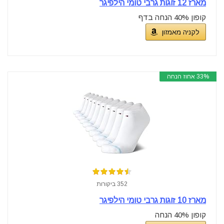
מארז 12 זוגות גרבי טומי הילפיגר
קופון 40% הנחה בדף
לקניה מאמזון
33% אחוז הנחה
352 ביקורות
מארז 10 זוגות גרבי טומי הילפיגר
קופון 40% הנחה