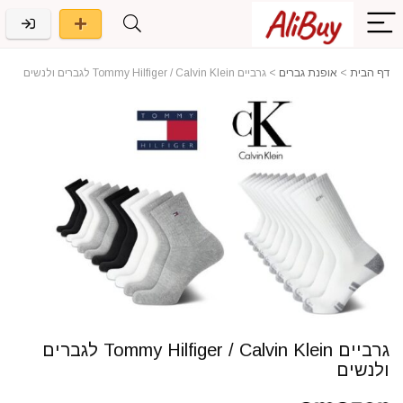
דף הבית
>
אופנת גברים
>
גרביים Tommy Hilfiger / Calvin Klein לגברים ולנשים
גרביים Tommy Hilfiger / Calvin Klein לגברים
ולנשים