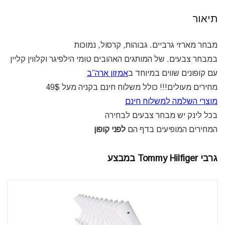
תיאור
מבחר מארזי גרביים. גבוהות, קרסול, נמוכות
במבחר צבעים. של המותגים האהובים טומי הילפיגר וקלווין קליין
עם קופונים שווים במיוחד ב
אמזון ארה”ב
מחירים מעולים!!! כולל משלוח חינם בקניה מעל 49$
מוצרי השלמה למשלוח חינם
בכל לינק יש מבחר צבעים לבחירה
המחירים המופיעים בדף הם
לפני קופון
גרבי Tommy Hilfiger במבצע