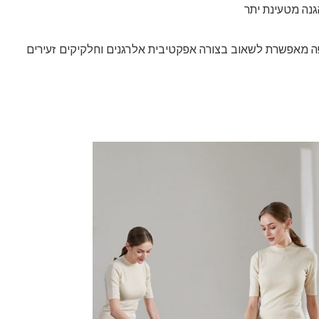
גנה מטעינת יתר