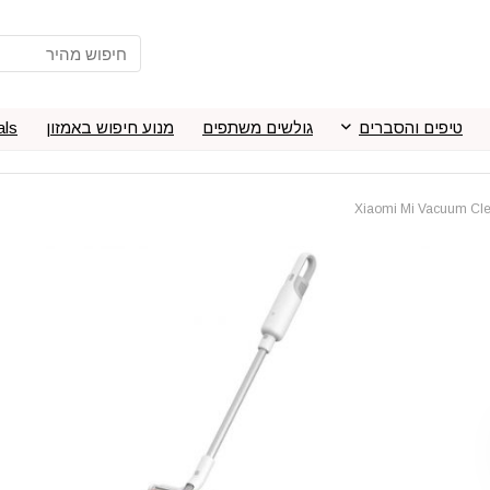
טיפים והסברים
גולשים משתפים
מנוע חיפוש באמזון
als