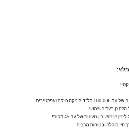
ל הלחצן בעת השימוש
 חיי סוללה ובטיחות מרבית