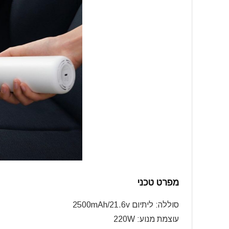
מפרט טכני
סוללה:
ליתיום
2500mAh/21.6v
עוצמת מנוע: 220W