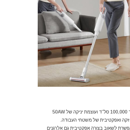
50
זקה ואפקטיבית של משטחי העבודה.