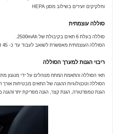
וחלקיקים זעירים בשילוב מסנן
HEPA
סוללה עוצמתית
סוללה בעלת 6 תאים בקיבולת של
2500mAh
.
הסוללה העוצמתית מאפשרת לשואב לעבוד עד כ-
45
דק
ריבוי הגנות למערך הסוללה
תאי הסוללה והתאמת המתח מנוהלים על ידי מנגנון מתק
הסוללה וטכנולוגיות ההגנה של התאים מבטיחות אורך חי
הגנת טמפרטורה,
הגנת קצר, הגנה מפריקת יתר
ו
הגנה מ