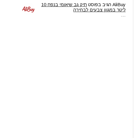
AliBuy
הגיב בפוסט
תיק גב שיאומי בנפח 10
ליטר במגוון צבעים לבחירה
…