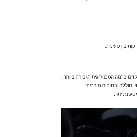
ות בין טעינות.
דם ברמה הטכנולוגית הגבוהה ביותר.
י סוללה ובטיחות מירבית:
טעינת יתר.