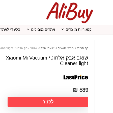
קטגוריות מוצרים
אתרים מובילים
בלעדי לאתר
דף הבית
>
מוצרי חשמל
>
שואבי אבק
>
שואב אבק אלחוטי Xiaomi Mi Vacuum Cleaner light
שואב אבק אלחוטי Xiaomi Mi Vacuum
Cleaner light
539 ₪
לקניה