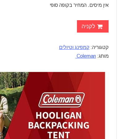
אין מיסים. המחיר בקופה סופי
לקניה
קטגוריה:
קמפינג וטיולים
מותג:
Coleman