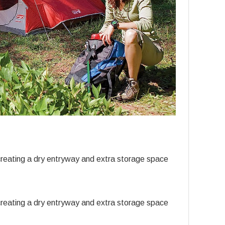
y creating a dry entryway and extra storage space
y creating a dry entryway and extra storage space