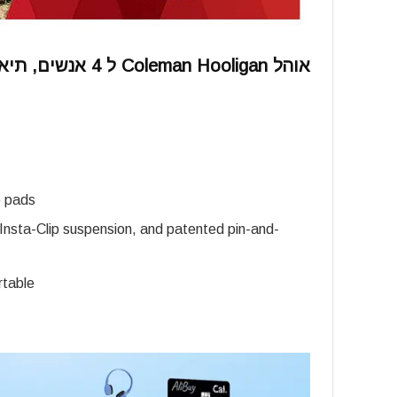
אוהל Coleman Hooligan ל 4 אנשים, תיאור מלא
p pads
Insta-Clip suspension, and patented pin-and-
rtable