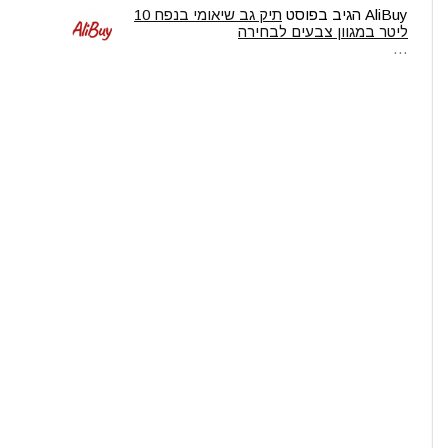
AliBuy
הגיב בפוסט
תיק גב שיאומי בנפח 10
ליטר במגוון צבעים לבחירה
…