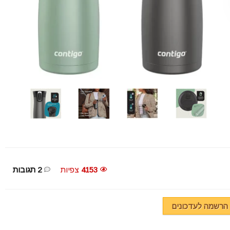
4153
צפיות
2 תגובות
הרשמה לעדכונים