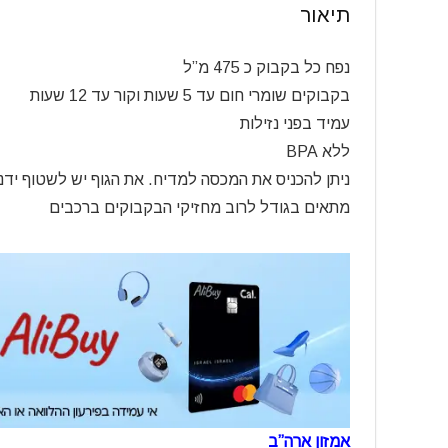
תיאור
נפח כל בקבוק כ 475 מ”ל
בקבוקים שומרי חום עד 5 שעות וקור עד 12 שעות
עמיד בפני נזילות
ללא BPA
ניתן להכניס את המכסה למדיח. את הגוף יש לשטוף ידני
מתאים בגודל לרוב מחזיקי הבקבוקים ברכבים
אמזון ארה”ב