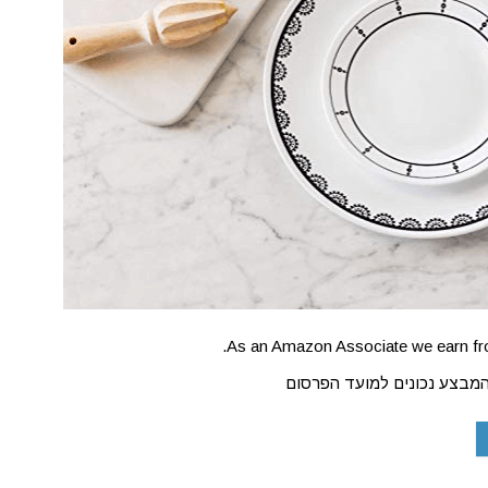
As an Amazon Associate we earn fro
המבצע נכונים למועד הפרסום