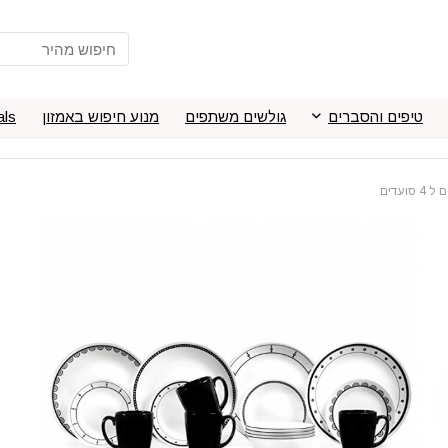
טיפים והסברים
גולשים משתפים
מנוע חיפוש באמזון
als