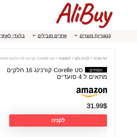
קטגוריות מוצרים
אתרים מובילים
בלעדי לאתר
דף הבית
>
לבית ולגן
>
למטבח
>
סט Corelle קורנינג 16 חלקים מתאים ל 4 סועדים
סט Corelle קורנינג 16 חלקים
הסתיים
מתאים ל 4 סועדים
31.99$
לקניה