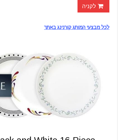
לקניה
לכל מבצעי המותג קורנינג באתר