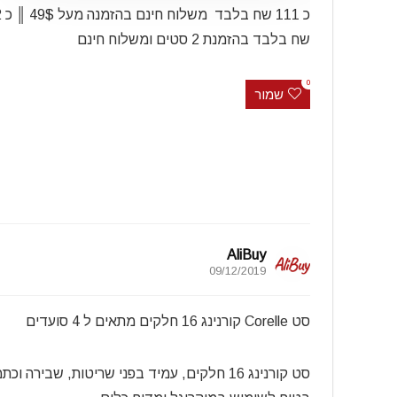
כ 11
שח בלבד בהזמנת 2 סטים ומשלוח חינם
0
שמור
AliBuy
09/12/2019
סט Corelle קורנינג 16 חלקים מתאים ל 4 סועדים
סט קורנינג 16 חלקים,
עמיד בפני שריטות, שבירה וכתמ