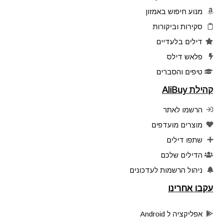
מנוע חיפוש באמזון
סקירות וביקורות
דילים בלעדיים
פלאש דילס
טיפים והסברים
קהילת AliBuy
הרשמו לאתר
מוצרים מועדפים
שתפו דילים
הדילים שלכם
ניהול הרשמות לעדכונים
עקבו אחרינו
אפליקציה ל Android