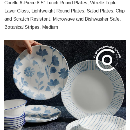
Corelle 6-Piece 8.5″ Lunch Round Plates, Vitrelle Triple
Layer Glass, Lightweight Round Plates, Salad Plates, Chip
and Scratch Resistant, Microwave and Dishwasher Safe,
Botanical Stripes, Medium