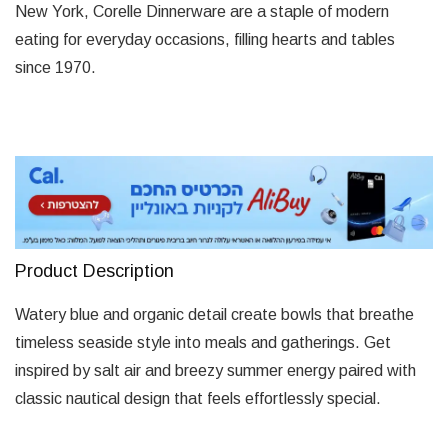
New York, Corelle Dinnerware are a staple of modern
eating for everyday occasions, filling hearts and tables
since 1970.
Product Description
Watery blue and organic detail create bowls that breathe
timeless seaside style into meals and gatherings. Get
inspired by salt air and breezy summer energy paired with
classic nautical design that feels effortlessly special.