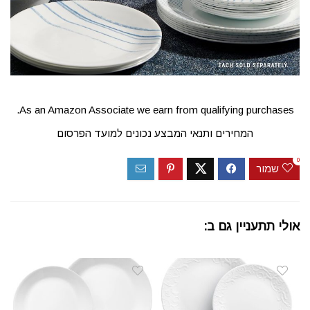
As an Amazon Associate we earn from qualifying purchases.
המחירים ותנאי המבצע נכונים למועד הפרסום
0
שמור
אולי תתעניין גם ב: