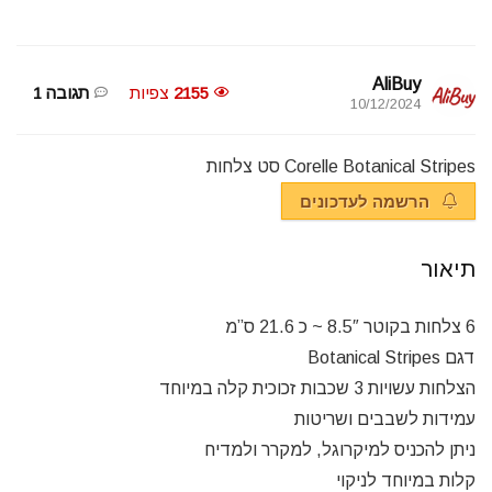
AliBuy
2155
צפיות
תגובה 1
10/12/2024
Corelle Botanical Stripes סט צלחות
הרשמה לעדכונים
תיאור
6 צלחות בקוטר 8.5″ ~ כ 21.6 ס”מ
דגם Botanical Stripes
הצלחות עשויות 3 שכבות זכוכית קלה במיוחד
עמידות לשבבים ושריטות
ניתן להכניס למיקרוגל, למקרר ולמדיח
קלות במיוחד לניקוי