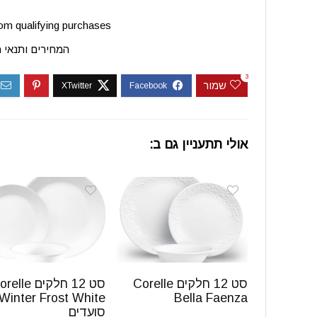
m qualifying purchases.
המחירים ותנאי 
3
שמור
אולי תתעניין גם ב:
סט 12 חלקים Corelle
סט 12 חלקים lle
Bella Faenza
סועדים