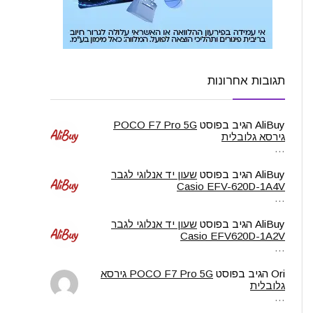
תגובות אחרונות
AliBuy
הגיב בפוסט
POCO F7 Pro 5G
גירסא גלובלית
…
AliBuy
הגיב בפוסט
שעון יד אנלוגי לגבר
Casio EFV-620D-1A4V
…
AliBuy
הגיב בפוסט
שעון יד אנלוגי לגבר
Casio EFV620D-1A2V
…
Ori
הגיב בפוסט
POCO F7 Pro 5G גירסא
גלובלית
…