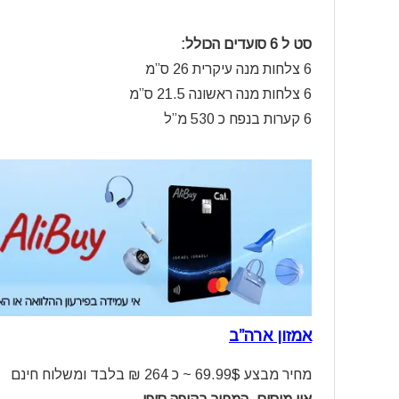
סט ל 6 סועדים הכולל:
6 צלחות מנה עיקרית 26 ס”מ
6 צלחות מנה ראשונה 21.5 ס”מ
6 קערות בנפח כ 530 מ”ל
אמזון ארה”ב
מחיר מבצע 69.99$ ~ כ 264 ₪ בלבד ומשלוח חינם