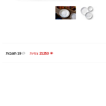
21253
צפיות
19 תגובות