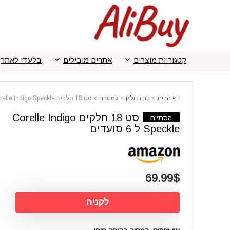
קטגוריות מוצרים
אתרים מובילים
בלעדי לאתר
דף הבית
>
לבית ולגן
>
למטבח
>
סט 18 חלקים Corelle Indigo Speckle ל 6 סועדים
סט 18 חלקים Corelle Indigo
הסתיים
Speckle ל 6 סועדים
69.99$
לקניה