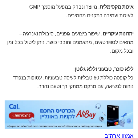
איכות מקסימלית
: מיוצר ונבדק במפעל מוסמך GMP
לאיכות ועמידה בתקנים מחמירים.
יתרונות עיקריים
: שיפור ביצועים גופניים, סיבולת ואנרגיה –
מתאים לספורטאים, מתאמנים וחובבי כושר. ניתן ליטול בכל זמן
ובכל מקום.
ללא סוכר, טבעוני וללא גלוטן
:
כל קופסה כוללת 60 טבליות לעיסה טבעוניות, עטופות בנפרד
נוחות לנשיאה, עם מרקם ממתקי רך וטעם נהדר.
אמזון ארה”ב