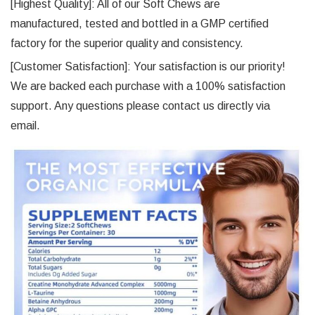
[Highest Quality]: All of our Soft Chews are
manufactured, tested and bottled in a GMP certified
factory for the superior quality and consistency.
[Customer Satisfaction]: Your satisfaction is our priority!
We are backed each purchase with a 100% satisfaction
support. Any questions please contact us directly via
email.