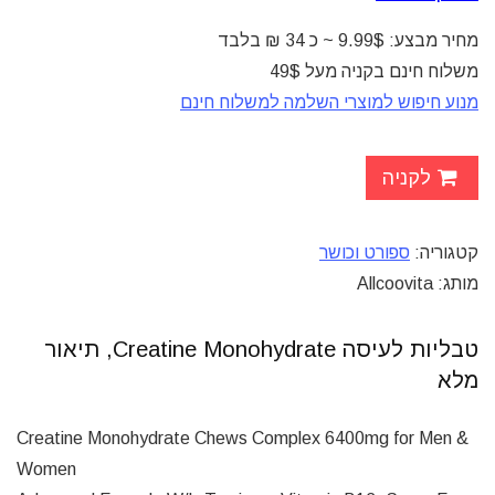
מחיר מבצע: 9.99$ ~ כ 34 ₪ בלבד
משלוח חינם בקניה מעל 49$
מנוע חיפוש למוצרי השלמה למשלוח חינם
לקניה
קטגוריה:
ספורט וכושר
מותג: Allcoovita
טבליות לעיסה Creatine Monohydrate, תיאור
מלא
Creatine Monohydrate Chews Complex 6400mg for Men &
Women