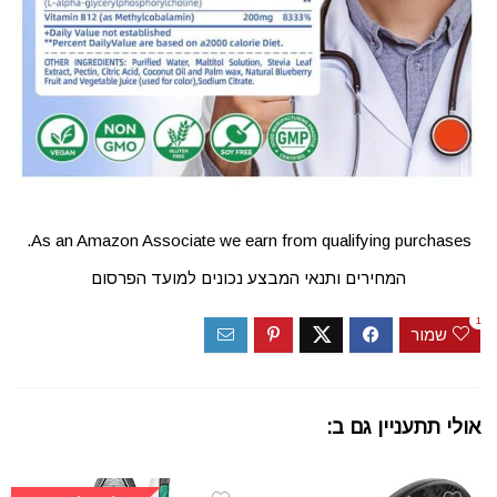
As an Amazon Associate we earn from qualifying purchases.
המחירים ותנאי המבצע נכונים למועד הפרסום
1
שמור
אולי תתעניין גם ב: