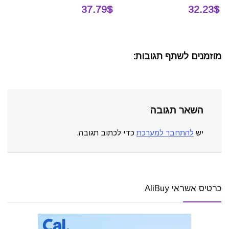
37.79$
32.23$
מוזמנים לשתף תגובות:
השאר תגובה
יש
להתחבר למערכת
כדי לכתוב תגובה.
כרטיס אשראי AliBuy