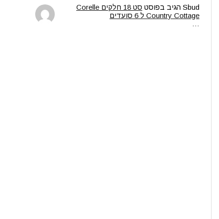
Sbud
הגיב בפוסט
סט 18 חלקים Corelle
Country Cottage ל 6 סועדים
…