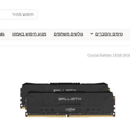
טיפים והסברים
גולשים משתפים
מנוע חיפוש באמזון
als