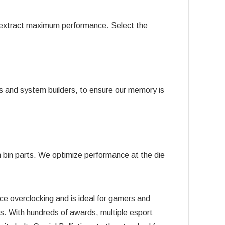
o extract maximum performance. Select the
 and system builders, to ensure our memory is
bin parts. We optimize performance at the die
ce overclocking and is ideal for gamers and
s. With hundreds of awards, multiple esport