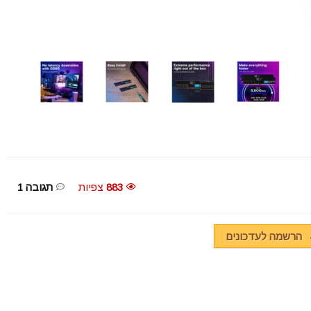
883
צפיות
תגובה 1
הרשמה לעדכונים