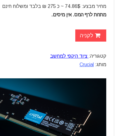
מחיר מבצע: 74.86$ ~ כ 275 ₪ בלבד ומשלוח חינם
מתחת לרף המס. אין מיסים.
לקניה
קטגוריה:
ציוד היקפי למחשב
מותג:
Crucial