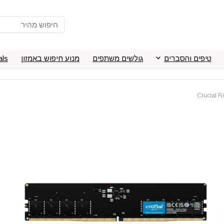
טיפים והסברים
גולשים משתפים
מנוע חיפוש באמזון
als