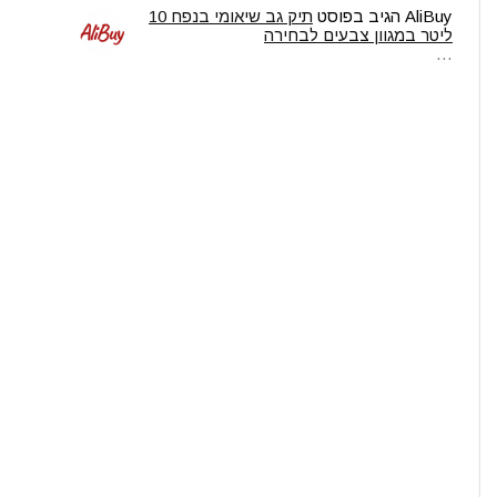
AliBuy
הגיב בפוסט
תיק גב שיאומי בנפח 10
ליטר במגוון צבעים לבחירה
…