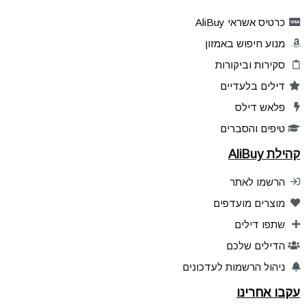
כרטיס אשראי AliBuy
מנוע חיפוש באמזון
סקירות וביקורות
דילים בלעדיים
פלאש דילס
טיפים והסברים
קהילת AliBuy
הרשמו לאתר
מוצרים מועדפים
שתפו דילים
הדילים שלכם
ניהול הרשמות לעדכונים
עקבו אחרינו