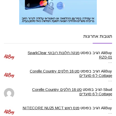
תגובות אחרונות
AliBuy
הגיב בפוסט
מנקה חלונות רובוטי SparkClear
RZ0-01
…
AliBuy
הגיב בפוסט
סט 18 חלקים Corelle Country
Cottage ל 6 סועדים
…
Sbud
הגיב בפוסט
סט 18 חלקים Corelle Country
Cottage ל 6 סועדים
…
AliBuy
הגיב בפוסט
פנס ראש NITECORE NU25 MCT
…