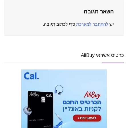
השאר תגובה
יש
להתחבר למערכת
כדי לכתוב תגובה.
כרטיס אשראי AliBuy