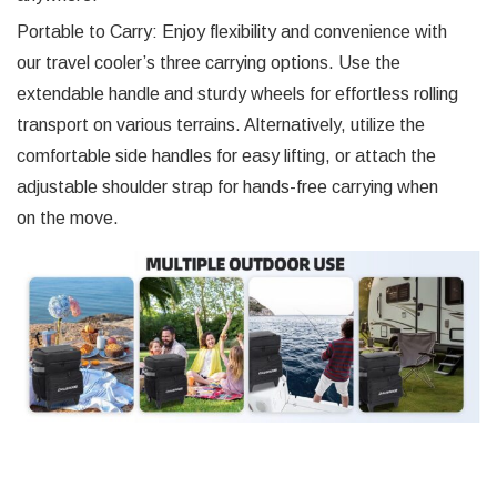
Portable to Carry: Enjoy flexibility and convenience with
our travel cooler’s three carrying options. Use the
extendable handle and sturdy wheels for effortless rolling
transport on various terrains. Alternatively, utilize the
comfortable side handles for easy lifting, or attach the
adjustable shoulder strap for hands-free carrying when
on the move.