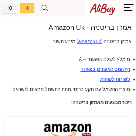
אמזון בריטניה - Amazon Uk
אמזון בריטניה (
amazon uk
) מידע חשוב
מומלץ לשלם בפאונד –
£
רף המס המעודכן בפאונד
לשירות לקוחות
מוצרי החשמל עם תקע בריטי,מתח החשמל מתאים לישראל
ריכוז מבצעים מאמזון בריטניה: