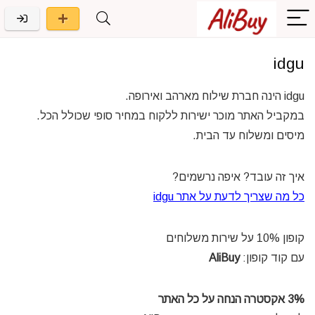
idgu
idgu הינה חברת שילוח מארהב ואירופה.
במקביל האתר מוכר ישירות ללקוח במחיר סופי שכולל הכל.
מיסים ומשלוח עד הבית.
איך זה עובד? איפה נרשמים?
כל מה שצריך לדעת על אתר idgu
קופון 10% על שירות משלוחים
עם קוד קופון:
AliBuy
3% אקסטרה הנחה על כל האתר