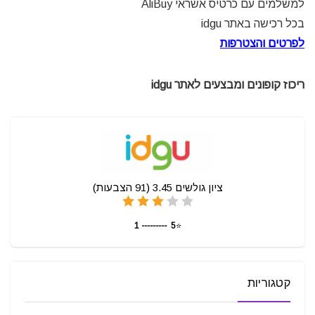
למשלמים עם כרטיס אשראי AliBuy
בכל רכישה באתר idgu
לפרטים והצטרפות
ריכוז קופונים ומבצעים לאתר idgu
ציון גולשים
3.45
(
91
הצבעות)
5 --------- 1
⭐
קטגוריות