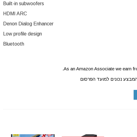
Built-in subwoofers
HDMI ARC
Denon Dialog Enhancer
Low profile design
Bluetooth
As an Amazon Associate we earn fro
המבצע נכונים למועד הפרסום