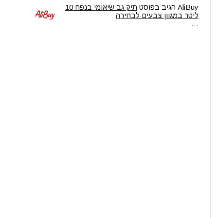
AliBuy
הגיב בפוסט
תיק גב שיאומי בנפח 10
ליטר במגוון צבעים לבחירה
…