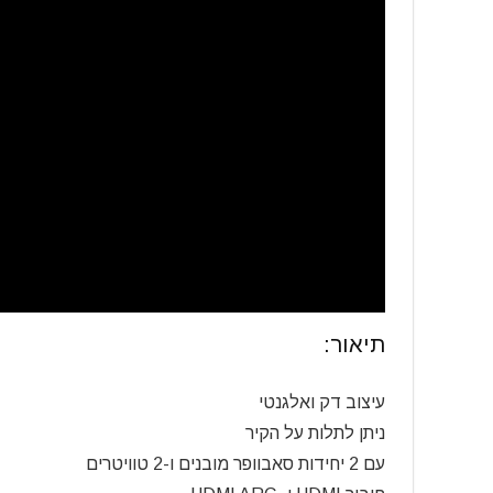
תיאור:
עיצוב דק ואלגנטי
ניתן לתלות על הקיר
עם 2 יחידות סאבוופר מובנים ו-2 טוויטרים