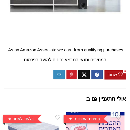
As an Amazon Associate we earn from qualifying purchases.
המחירים ותנאי המבצע נכונים למועד הפרסום
0
שמור
אולי תתעניין גם ב:
בחירת העורכים
בלעדי לאתר