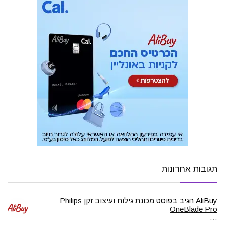
תגובות אחרונות
AliBuy
הגיב בפוסט
מכונת גילוח ועיצוב זקן Philips
OneBlade Pro
…