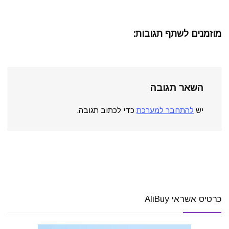
מוזמנים לשתף תגובות:
השאר תגובה
יש
להתחבר למערכת
כדי לכתוב תגובה.
כרטיס אשראי AliBuy