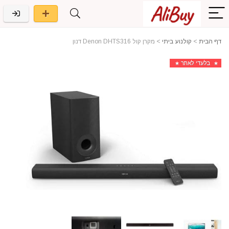
דף הבית
>
קולנוע ביתי
>
מקרן קול Denon DHTS316 דנון
בלעדי לאתר