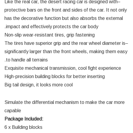
–Like the real car, the desert racing car is designed with
protective bars on the front and sides of the car. It not only
has the decorative function but also absorbs the external
impact and effectively protects the car body.
Non-slip wear-resistant tires, grip fastening
–The tires have superior grip and the rear wheel diameter is
significantly larger than the front wheels, making them easy
to handle all terrains.
Exquisite mechanical transmission, cool fight experience
High-precision building blocks for better inserting
Big tail design, it looks more cool
Simulate the differential mechanism to make the car more
capable
Package Included:
6 x Building blocks