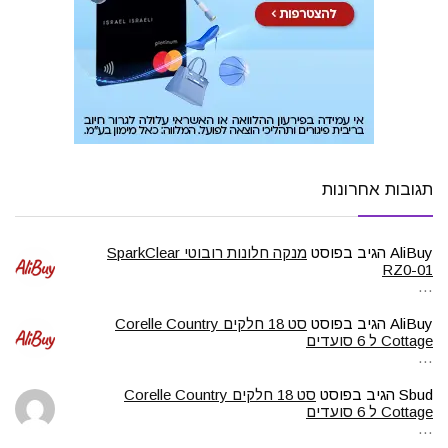
תגובות אחרונות
AliBuy
הגיב בפוסט
מנקה חלונות רובוטי SparkClear
RZ0-01
…
AliBuy
הגיב בפוסט
סט 18 חלקים Corelle Country
Cottage ל 6 סועדים
…
Sbud
הגיב בפוסט
סט 18 חלקים Corelle Country
Cottage ל 6 סועדים
…