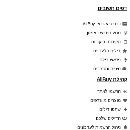
דפים חשובים
כרטיס אשראי AliBuy
מנוע חיפוש באמזון
סקירות וביקורות
דילים בלעדיים
פלאש דילס
טיפים והסברים
קהילת AliBuy
הרשמו לאתר
מוצרים מועדפים
שתפו דילים
הדילים שלכם
ניהול הרשמות לעדכונים