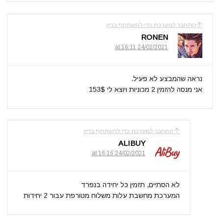
התחבר למערכת כדי להשתתף בדיון
RONEN
24/02/2021 at 16:11
נראה שהמבצע לא פעיל.
אני מנסה להזמין 2 מכוניות ויוצא לי 153$
התחבר למערכת כדי להשתתף בדיון
ALIBUY
24/02/2021 at 16:16
לא הסתיים, תזמין כל יחידה בנפרד
המערכת מחשבת עלות משלוח מטורפת עבור 2 יחידות