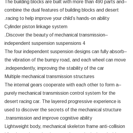
–The building blocks are built with more than 490 parts and
combine the dual features of building blocks and desert
racing to help improve your child’s hands-on ability.
Cylinder piston linkage system
–Discover the beauty of mechanical transmission.
4 independent suspension suspensions
–The four independent suspension designs can fully absorb
the vibration of the bumpy road, and each wheel can move
independently, improving the stability of the car.
Multiple mechanical transmission structures
–The internal gears cooperate with each other to form a
purely mechanical transmission control system for the
desert racing car. The layered progressive experience is
used to discover the secrets of the mechanical structure
transmission and improve cognitive ability.
Lightweight body, mechanical skeleton frame anti-collision