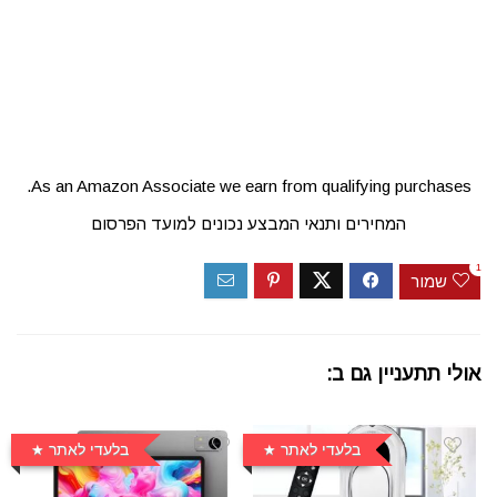
As an Amazon Associate we earn from qualifying purchases.
המחירים ותנאי המבצע נכונים למועד הפרסום
1
שמור
אולי תתעניין גם ב:
בלעדי לאתר
בלעדי לאתר