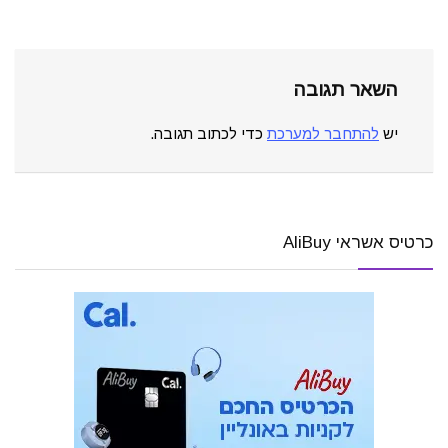
השאר תגובה
יש
להתחבר למערכת
כדי לכתוב תגובה.
כרטיס אשראי AliBuy