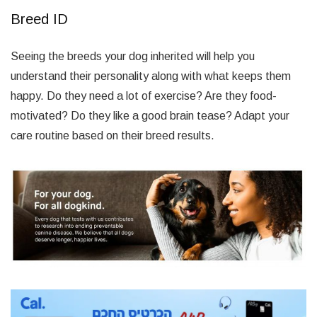
Breed ID
Seeing the breeds your dog inherited will help you
understand their personality along with what keeps them
happy. Do they need a lot of exercise? Are they food-
motivated? Do they like a good brain tease? Adapt your
care routine based on their breed results.