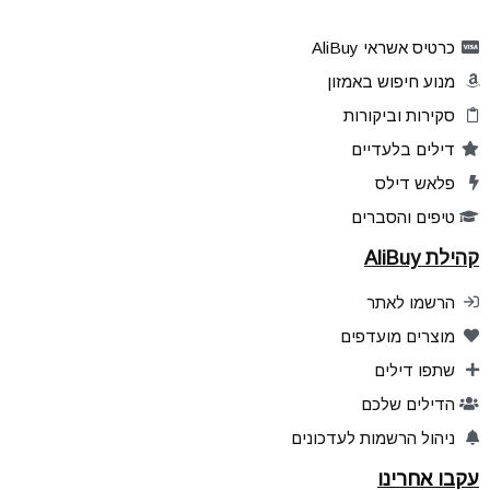
כרטיס אשראי AliBuy
מנוע חיפוש באמזון
סקירות וביקורות
דילים בלעדיים
פלאש דילס
טיפים והסברים
קהילת AliBuy
הרשמו לאתר
מוצרים מועדפים
שתפו דילים
הדילים שלכם
ניהול הרשמות לעדכונים
עקבו אחרינו