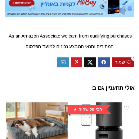
As an Amazon Associate we earn from qualifying purchases.
המחירים ותנאי המבצע נכונים למועד הפרסום
0
שמור
אולי תתעניין גם ב:
הכי זול שהיה