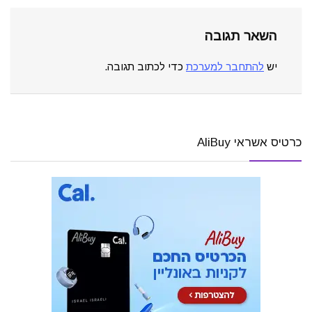
השאר תגובה
יש
להתחבר למערכת
כדי לכתוב תגובה.
כרטיס אשראי AliBuy