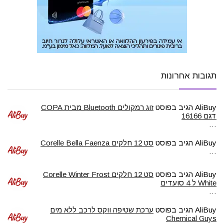
תגובות אחרונות
AliBuy
הגיב בפוסט
זוג רמקולים Bluetooth מבית COPA
דגם 16166
…
AliBuy
הגיב בפוסט
סט 12 חלקים Corelle Bella Faenza
…
AliBuy
הגיב בפוסט
סט 12 חלקים Corelle Winter Frost
White ל 4 סועדים
…
AliBuy
הגיב בפוסט
ערכת שטיפה ווקס לרכב ללא מים
Chemical Guys