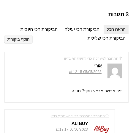
3 תגובות
הראה הכל
הביקורת הכי יעילה
הביקורת הכי חיובית
הביקורת הכי שלילית
הוסף ביקורת
התחבר למערכת כדי להשתתף בדיון
אורי
05/05/2023 at 12:15
יניב אפשר מבצע נוסף? תודה
התחבר למערכת כדי להשתתף בדיון
ALIBUY
05/05/2023 at 12:17