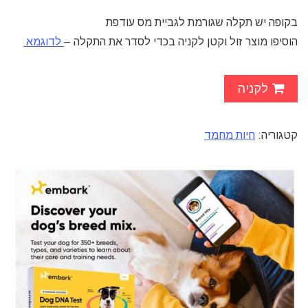
בקופה יש תקלה שגורמת לגביית מס עודפת
הוסיפו מוצר זול וקטן לקניה בכדי לסדר את התקלה –
לדוגמא
לקניה
קטגוריה:
חיות מחמד