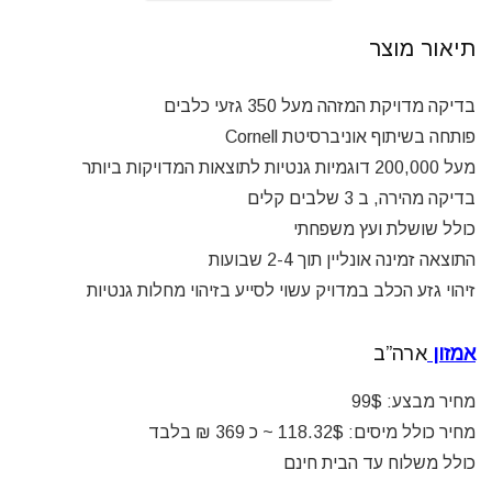
תיאור מוצר
בדיקה מדויקת המזהה מעל 350 גזעי כלבים
פותחה בשיתוף אוניברסיטת Cornell
מעל 200,000 דוגמיות גנטיות לתוצאות המדויקות ביותר
בדיקה מהירה, ב 3 שלבים קלים
כולל שושלת ועץ משפחתי
התוצאה זמינה אונליין תוך 2-4 שבועות
זיהוי גזע הכלב במדויק עשוי לסייע בזיהוי מחלות גנטיות
אמזון
ארה”ב
מחיר מבצע: 99$
מחיר כולל מיסים: 118.32$ ~ כ 369 ₪ בלבד
כולל משלוח עד הבית חינם