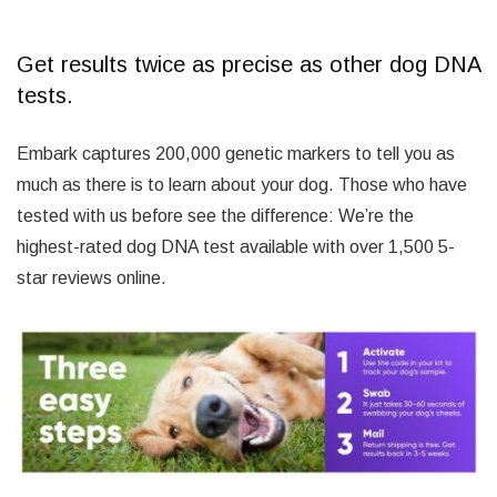
Get results twice as precise as other dog DNA
tests.
Embark captures 200,000 genetic markers to tell you as
much as there is to learn about your dog. Those who have
tested with us before see the difference: We’re the
highest-rated dog DNA test available with over 1,500 5-
star reviews online.