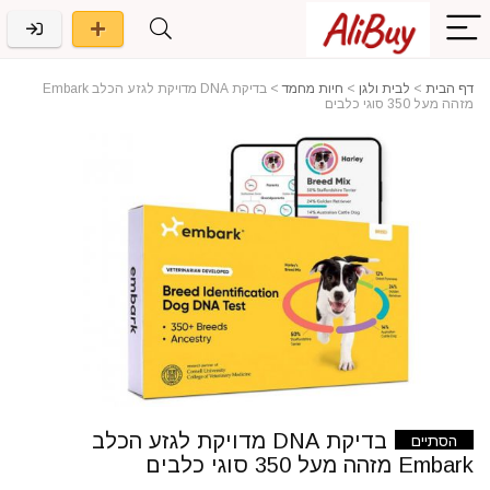
דף הבית
>
לבית ולגן
>
חיות מחמד
>
בדיקת DNA מדויקת לגזע הכלב Embark
מזהה מעל 350 סוגי כלבים
בדיקת DNA מדויקת לגזע הכלב
הסתיים
Embark מזהה מעל 350 סוגי כלבים