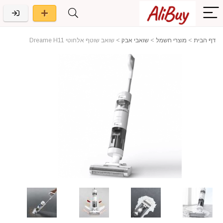
דף הבית
>
מוצרי חשמל
>
שואבי אבק
>
שואב שוטף אלחוטי Dreame H11