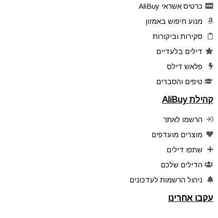
כרטיס אשראי AliBuy
מנוע חיפוש באמזון
סקירות וביקורות
דילים בלעדיים
פלאש דילס
טיפים והסברים
קהילת AliBuy
הרשמו לאתר
מוצרים מועדפים
שתפו דילים
הדילים שלכם
ניהול הרשמות לעדכונים
עקבו אחרינו