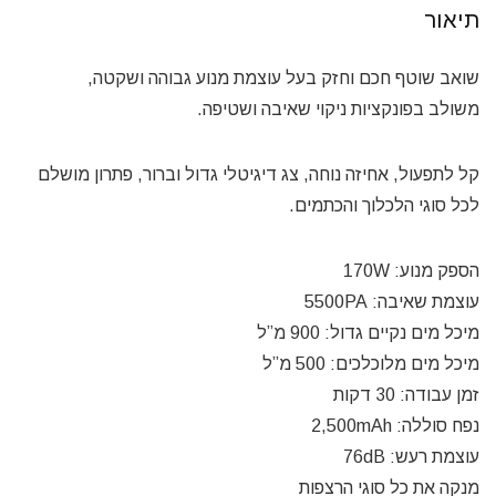
תיאור
שואב שוטף חכם וחזק בעל עוצמת מנוע גבוהה ושקטה,
משולב בפונקציות ניקוי שאיבה ושטיפה.
קל לתפעול, אחיזה נוחה, צג דיגיטלי גדול וברור, פתרון מושלם
לכל סוגי הלכלוך והכתמים.
הספק מנוע: 170W
עוצמת שאיבה: 5500PA
מיכל מים נקיים גדול: 900 מ”ל
מיכל מים מלוכלכים: 500 מ”ל
זמן עבודה: 30 דקות
נפח סוללה: 2,500mAh
עוצמת רעש: 76dB
מנקה את כל סוגי הרצפות