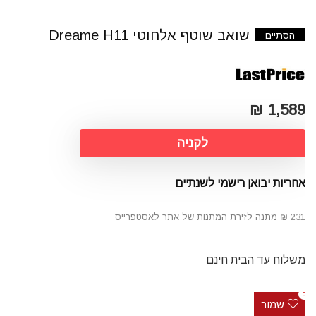
שואב שוטף אלחוטי Dreame H11
הסתיים
1,589 ₪
לקניה
אחריות יבואן רישמי לשנתיים
231 ₪ מתנה לזירת המתנות של אתר לאסטפרייס
משלוח עד הבית חינם
0
שמור