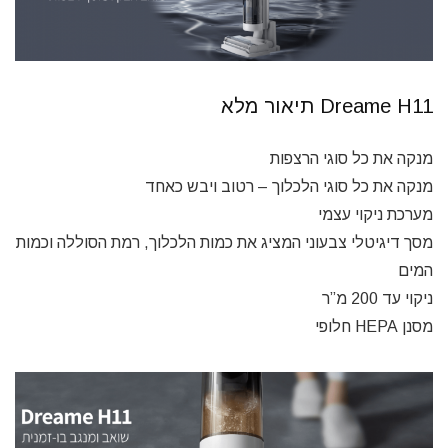
Dreame H11 תיאור מלא
מנקה את כל סוגי הרצפות
מנקה את כל סוגי הלכלוך – רטוב ויבש כאחד
מערכת ניקוי עצמי
מסך דיגיטלי צבעוני המציג את כמות הלכלוך, רמת הסוללה וכמות
המים
ניקוי עד 200 מ”ר
מסנן HEPA חלופי