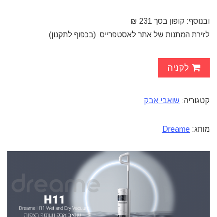
ובנוסף: קופון בסך 231 ₪
לזירת המתנות של אתר לאסטפרייס (בכפוף לתקנון)
לקניה
קטגוריה:
שואבי אבק
מותג:
Dreame