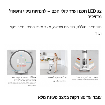
צג LED חכם ועוזר קולי חכם – להנחיות ניקוי ותפעול
מדויקים
חווי מצבי סוללה, הודעות שגיאה, מצב מיכל המים, מצב ניקוי
ועוד
עובד עד 30 דקות במצב טעינה מלא