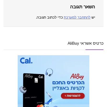
השאר תגובה
יש
להתחבר למערכת
כדי לכתוב תגובה.
כרטיס אשראי AliBuy