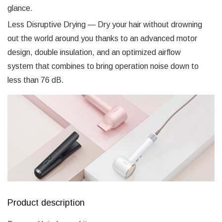
glance.
Less Disruptive Drying — Dry your hair without drowning
out the world around you thanks to an advanced motor
design, double insulation, and an optimized airflow
system that combines to bring operation noise down to
less than 76 dB.
Product description