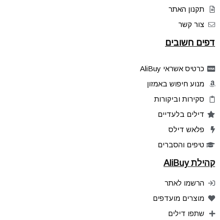
תקנון האתר
צור קשר
דפים חשובים
כרטיס אשראי AliBuy
מנוע חיפוש באמזון
סקירות וביקורות
דילים בלעדיים
פלאש דילס
טיפים והסברים
קהילת AliBuy
הרשמו לאתר
מוצרים מועדפים
שתפו דילים