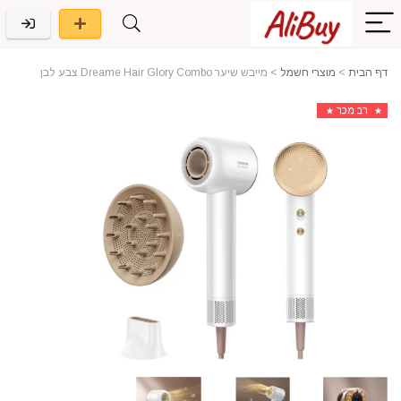
דף הבית
>
מוצרי חשמל
>
מייבש שיער Dreame Hair Glory Combo צבע לבן
רב מכר