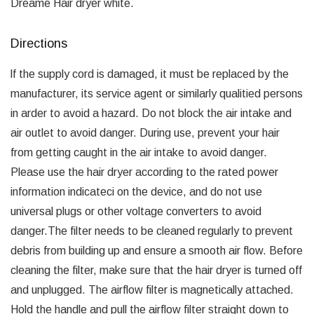
Dreame Hair dryer white.
Directions
lf the supply cord is damaged, it must be replaced by the
manufacturer, its service agent or similarly qualitied persons
in arder to avoid a hazard. Do not block the air intake and
air outlet to avoid danger. During use, prevent your hair
from getting caught in the air intake to avoid danger.
Please use the hair dryer according to the rated power
information indicateci on the device, and do not use
universal plugs or other voltage converters to avoid
danger.The filter needs to be cleaned regularly to prevent
debris from building up and ensure a smooth air flow. Before
cleaning the filter, make sure that the hair dryer is turned off
and unplugged. The airflow filter is magnetically attached.
Hold the handle and pull the airflow filter straight down to