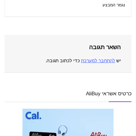
נגמר המבצע
השאר תגובה
יש
להתחבר למערכת
כדי לכתוב תגובה.
כרטיס אשראי AliBuy