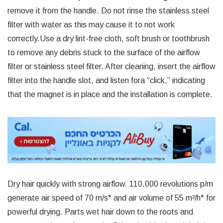
remove it from the handle. Do not rinse the stainless steel
filter with water as this may cause it to not work
correctly.Use a dry lint-free cloth, soft brush or toothbrush
to remove any debris stuck to the surface of the airflow
filter or stainless steel filter. After cleaning, insert the airflow
filter into the handle slot, and listen fora “click,” indicating
that the magnet is in place and the installation is complete.
Dry hair quickly with strong airflow. 110,000 revolutions p/m
generate air speed of 70 m/s* and air volume of 55 m³/h* for
powerful drying. Parts wet hair down to the roots and