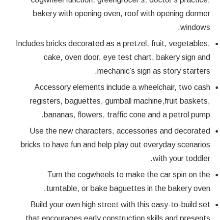
bakery with opening oven, roof with opening dormer
windows.
Includes bricks decorated as a pretzel, fruit, vegetables,
cake, oven door, eye test chart, bakery sign and
mechanic’s sign as story starters.
Accessory elements include a wheelchair, two cash
registers, baguettes, gumball machine,fruit baskets,
bananas, flowers, traffic cone and a petrol pump.
Use the new characters, accessories and decorated
bricks to have fun and help play out everyday scenarios
with your toddler.
Turn the cogwheels to make the car spin on the
turntable, or bake baguettes in the bakery oven.
Build your own high street with this easy-to-build set
that encourages early construction skills and presents