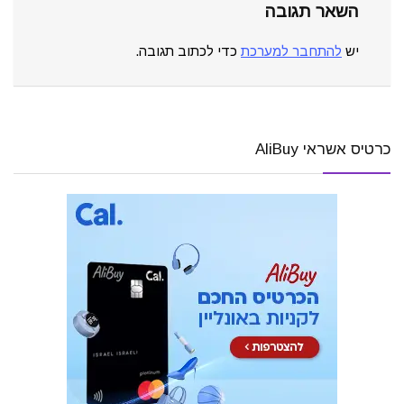
השאר תגובה
יש
להתחבר למערכת
כדי לכתוב תגובה.
כרטיס אשראי AliBuy