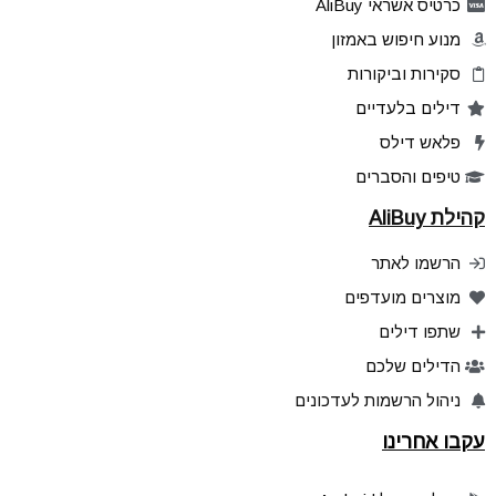
כרטיס אשראי AliBuy
מנוע חיפוש באמזון
סקירות וביקורות
דילים בלעדיים
פלאש דילס
טיפים והסברים
קהילת AliBuy
הרשמו לאתר
מוצרים מועדפים
שתפו דילים
הדילים שלכם
ניהול הרשמות לעדכונים
עקבו אחרינו