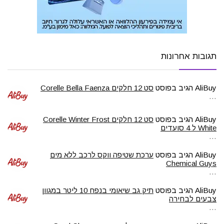
תגובות אחרונות
AliBuy
הגיב בפוסט
סט 12 חלקים Corelle Bella Faenza
…
AliBuy
הגיב בפוסט
סט 12 חלקים Corelle Winter Frost
White ל 4 סועדים
…
AliBuy
הגיב בפוסט
ערכת שטיפה ווקס לרכב ללא מים
Chemical Guys
…
AliBuy
הגיב בפוסט
תיק גב שיאומי בנפח 10 ליטר במגוון
צבעים לבחירה
…