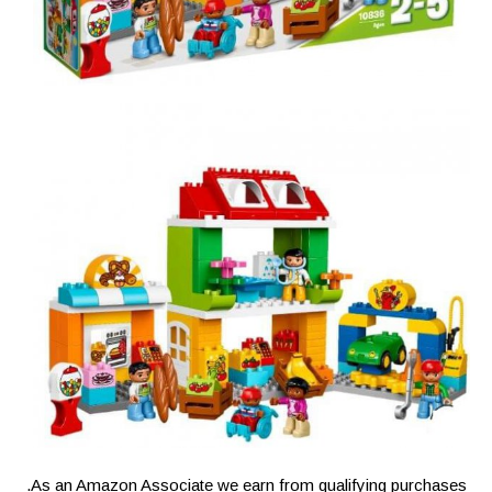
As an Amazon Associate we earn from qualifying purchases.