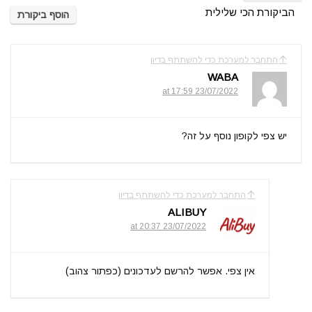
הביקורת הכי שלילית
הוסף ביקורת
התחבר למערכת כדי להשתתף בדיון
WABA
23/07/2022 at 17:59
יש צפי לקופון נוסף על זה?
התחבר למערכת כדי להשתתף בדיון
ALIBUY
23/07/2022 at 20:37
אין צפי. אפשר להרשם לעדכונים (כפתור צהוב)