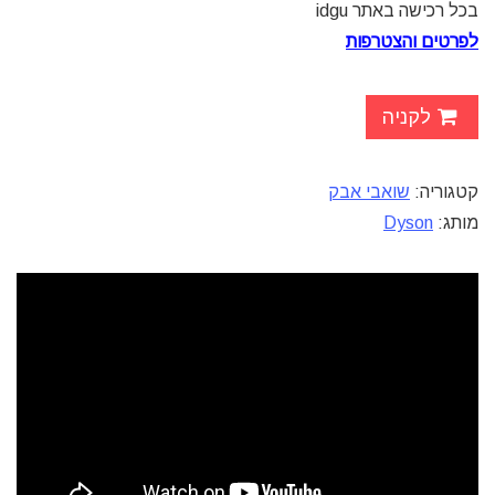
בכל רכישה באתר idgu
לפרטים והצטרפות
לקניה
קטגוריה:
שואבי אבק
מותג:
Dyson