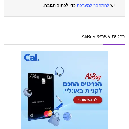
יש
להתחבר למערכת
כדי לכתוב תגובה.
כרטיס אשראי AliBuy