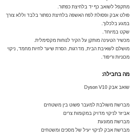
מתקפל לשואב כף יד בלחיצת כפתור.
פולט אבק ופסולת לפח האשפה בלחיצת כפתור בלבד וללא צורך
במגע בלכלוך.
שקט במיוחד.
מכשיר הטעינה מותקן על הקיר לנוחות מקסימלית.
מושלם לשאיבת הבית, מדרגות, הסרת שיער לחיות מחמד, ניקוי
מכוניות וריפוד.
מה בחבילה:
שואב אבק Dyson V10
מברשת משולבת למעבר פשוט בין משטחים
אביזר לניקוי מדויק במקומות צרים
מברשת ממונעת
מברשת אבק לניקוי יעיל של מסכים ומשטחים