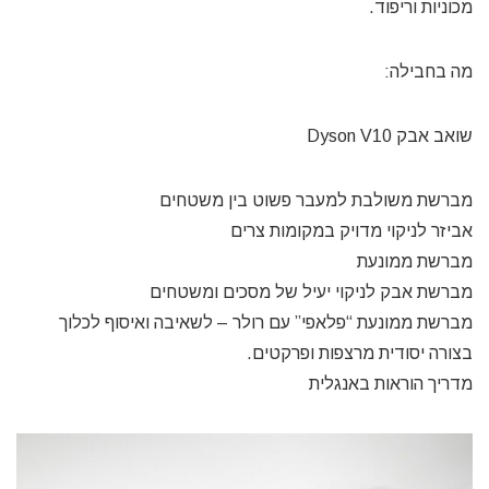
מכוניות וריפוד.
מה בחבילה:
שואב אבק Dyson V10
מברשת משולבת למעבר פשוט בין משטחים
אביזר לניקוי מדויק במקומות צרים
מברשת ממונעת
מברשת אבק לניקוי יעיל של מסכים ומשטחים
מברשת ממונעת “פלאפי” עם רולר – לשאיבה ואיסוף לכלוך
בצורה יסודית מרצפות ופרקטים.
מדריך הוראות באנגלית