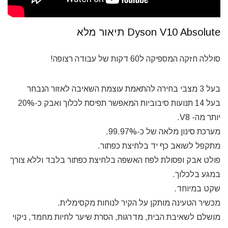
Dyson V10 Absolute תיאור מלא
סוללה חזקה המספיקה ל60 דקות של עבודה רצופה!
בעל 3 מצבי בחירה להתאמת עוצמת השאיבה לאזור הנבחר
בעל 14 תנועות סיבוביות המאפשר תפיסת לכלוך ואבק כ-20%
יותר מה- V8.
מערכת סינון מלאה של כ-99.97%.
מתקפל לשואב כף יד בלחיצת כפתור.
פולט אבק ופסולת לפח האשפה בלחיצת כפתור בלבד וללא צורך
במגע בלכלוך.
שקט במיוחד.
מכשיר הטעינה מותקן על הקיר לנוחות מקסימלית.
מושלם לשאיבת הבית, מדרגות, הסרת שיער לחיות מחמד, ניקוי