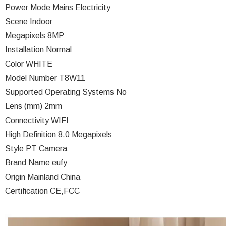
Power Mode Mains Electricity
Scene Indoor
Megapixels 8MP
Installation Normal
Color WHITE
Model Number T8W11
Supported Operating Systems No
Lens (mm) 2mm
Connectivity WIFI
High Definition 8.0 Megapixels
Style PT Camera
Brand Name eufy
Origin Mainland China
Certification CE,FCC