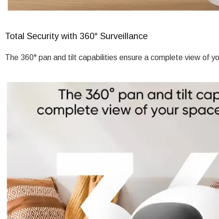
Total Security with 360° Surveillance
The 360° pan and tilt capabilities ensure a complete view of y