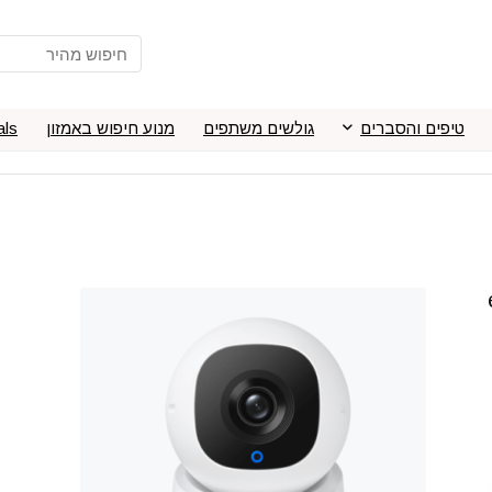
טיפים והסברים
גולשים משתפים
מנוע חיפוש באמזון
als