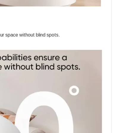
our space without blind spots.