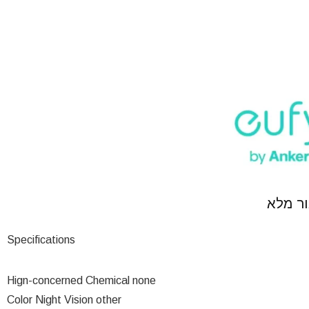
Specifications
Hign-concerned Chemical none
Color Night Vision other