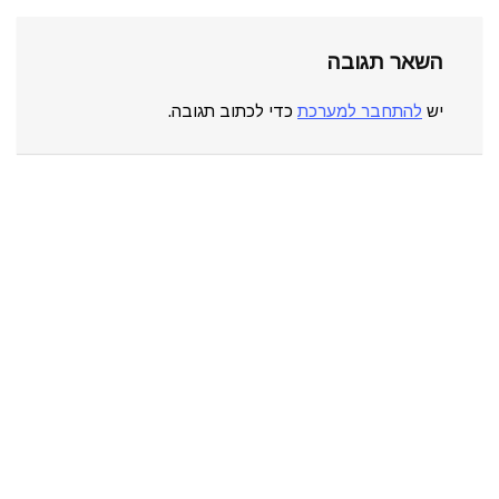
השאר תגובה
יש
להתחבר למערכת
כדי לכתוב תגובה.