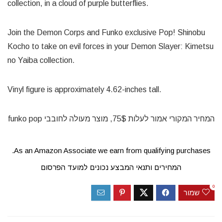
collection, in a cloud of purple butterflies.
Join the Demon Corps and Funko exclusive Pop! Shinobu
Kocho to take on evil forces in your Demon Slayer: Kimetsu
no Yaiba collection.
Vinyl figure is approximately 4.62-inches tall.
המחיר המקורי אמור לעלות 75$, מוצר מעולה לחובבי funko pop
As an Amazon Associate we earn from qualifying purchases.
המחירים ותנאי המבצע נכונים למועד הפרסום
0
שמור