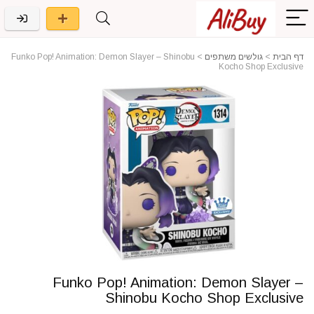
דף הבית
>
גולשים משתפים
>
Funko Pop! Animation: Demon Slayer – Shinobu
Kocho Shop Exclusive
Funko Pop! Animation: Demon Slayer –
Shinobu Kocho Shop Exclusive