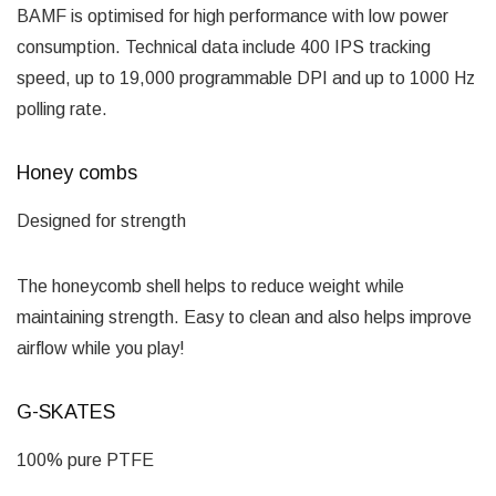
BAMF is optimised for high performance with low power
consumption. Technical data include 400 IPS tracking
speed, up to 19,000 programmable DPI and up to 1000 Hz
polling rate.
Honey combs
Designed for strength
The honeycomb shell helps to reduce weight while
maintaining strength. Easy to clean and also helps improve
airflow while you play!
G-SKATES
100% pure PTFE