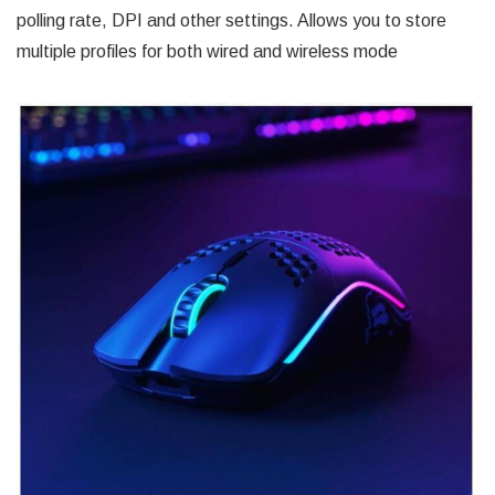
polling rate, DPI and other settings. Allows you to store
multiple profiles for both wired and wireless mode