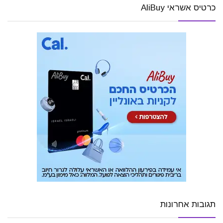
כרטיס אשראי AliBuy
תגובות אחרונות