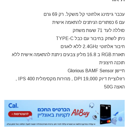
עכבר גיימינג אלחוטי קל משקל. רק 69 גרם
עם 6 כפתורים הניתנים להתאמה אישית
סוללה לעד 71 שעות משחק
ניתן לשחק בחיבור עם כבל TYPE-C
חיבור אלחוטי 2.4GHz ללא לאגים
תאורת RGB ב 16.8 מליון צבעים ניתנת להתאמה אישית ללא
תוכנה חיצונית
חיישן Glorious BAMF Sensor
רזולוציית דיוק 19,000 DPI , מהירות מקסימלית IPS 400 ,
האצה 50G