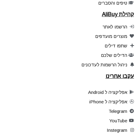
טיפים והסברים
קהילת AliBuy
הרשמו לאתר
מוצרים מועדפים
שתפו דילים
הדילים שלכם
ניהול הרשמות לעדכונים
עקבו אחרינו
אפליקציה ל Android
אפליקציה ל iPhone
Telegram
YouTube
Instegram