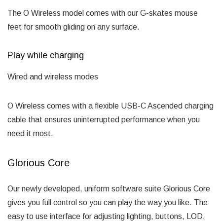
The O Wireless model comes with our G-skates mouse
feet for smooth gliding on any surface.
Play while charging
Wired and wireless modes
O Wireless comes with a flexible USB-C Ascended charging
cable that ensures uninterrupted performance when you
need it most.
Glorious Core
Our newly developed, uniform software suite Glorious Core
gives you full control so you can play the way you like. The
easy to use interface for adjusting lighting, buttons, LOD,