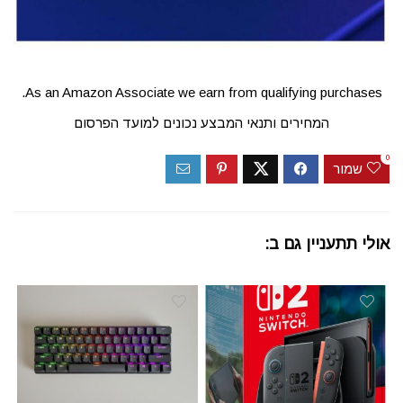
As an Amazon Associate we earn from qualifying purchases.
המחירים ותנאי המבצע נכונים למועד הפרסום
0
שמור
אולי תתעניין גם ב: