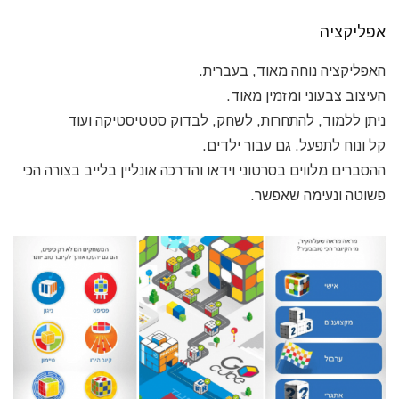
אפליקציה
האפליקציה נוחה מאוד, בעברית.
העיצוב צבעוני ומזמין מאוד.
ניתן ללמוד, להתחרות, לשחק, לבדוק סטטיסטיקה ועוד
קל ונוח לתפעל. גם עבור ילדים.
ההסברים מלווים בסרטוני וידאו והדרכה אונליין בלייב בצורה הכי
פשוטה ונעימה שאפשר.