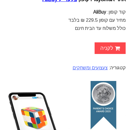
קוד קופון:
AliBuy
מחיר עם קופון
229.5 ₪ בלבד
כולל משלוח עד הבית חינם
לקניה
קטגוריה:
צעצועים ומשחקים