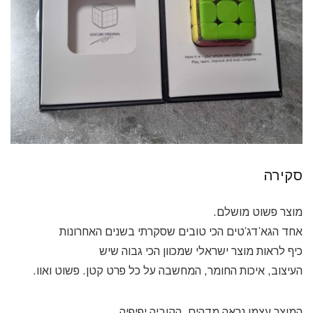
סקירה
מוצר פשוט מושלם.
אחד הגא’דג’טים הכי טובים שסקרתי בשנים האחרונות
כיף לראות מוצר ישראלי שמכוון הכי גבוה שיש
העיצוב, איכות החומר, המחשבה על כל פרט קטן. פשוט ואוו.
המוצר עצמו נראה מדהים, הקוביה יפיפיה