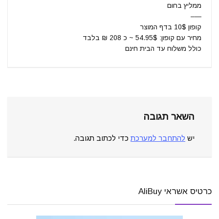
ממליץ בחום
—–
קופון 10$ בדף המוצר
מחיר עם קופון: 54.95$ ~ כ 208 ₪ בלבד
כולל משלוח עד הבית חינם
השאר תגובה
יש
להתחבר למערכת
כדי לכתוב תגובה.
כרטיס אשראי AliBuy