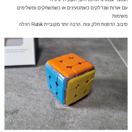
עם אורות שנדלקים כשמטעינים או כשמשחקים ומשלימים
משימות
סיבוב הדפנות חלק ונוח. הרבה יותר מקוביית Rubik רגילה