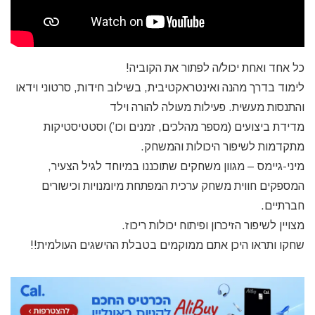
כל אחד ואחת יכול/ה לפתור את הקוביה!
לימוד בדרך מהנה ואינטראקטיבית, בשילוב חידות, סרטוני וידאו
והתנסות מעשית. פעילות מעולה להורה וילד
מדידת ביצועים (מספר מהלכים, זמנים וכו’) וסטטיסטיקות
מתקדמות לשיפור היכולות והמשחק.
מיני-גיימס – מגוון משחקים שתוכננו במיוחד לגיל הצעיר,
המספקים חווית משחק ערכית המפתחת מיומנויות וכישורים
חברתיים.
מצויין לשיפור הזיכרון ופיתוח יכולות ריכוז.
שחקו ותראו היכן אתם ממוקמים בטבלת ההישגים העולמית!!