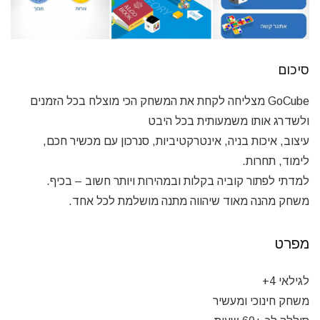
סיכום
GoCube מצליחה לקחת את המשחק הכי מוצלח בכל הזמנים
ולשדרג אותו משמעותית בכל היבט
עיצוב, איכות בניה, אינטרקטיביות, סנרכון עם מכשיר חכם,
לימוד, תחרות.
למדתי לפתור קוביה בקלות ובמהירות ויותר חשוב – בכיף.
משחק מהנה מאוד שיהווה מתנה מושלמת לכל אחד.
מפרט
לגילאי 4+
משחק חינוכי ומעשיר