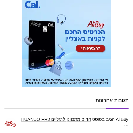
תגובות אחרונות
AliBuy
הגיב בפוסט
הדום מתכוונן לרגליים HUANUO FR3
…