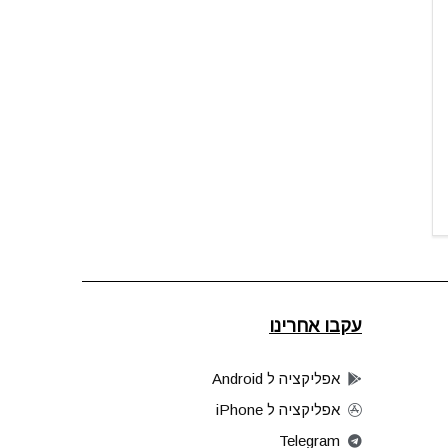
עקבו אחרינו
אפליקציה ל Android
אפליקציה ל iPhone
Telegram