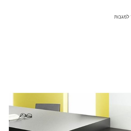
 למגבות