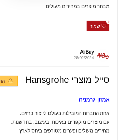
מבחר מוצרים במחירים מעולים
0
שמור
AliBuy
28/02/2024
סייל מוצרי Hansgrohe
הרש
אמזון גרמניה
אחת החברות המובילות בעולם לייצור ברזים.
עם מוצרים מוקפדים באיכות, בעיצוב, בחדשנות.
מחירים מעולים ופערים מטורפים ביחס לארץ