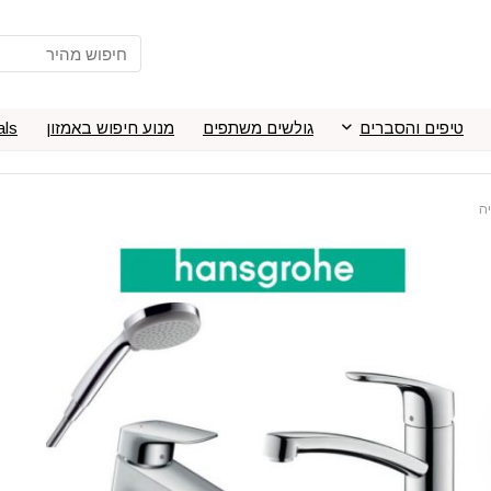
טיפים והסברים
גולשים משתפים
מנוע חיפוש באמזון
als