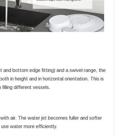
and bottom edge fitting) and a swivel range, the
th in height and in horizontal orientation. This is
illing different vessels.
th air. The water jet becomes fuller and softer
 use water more efficiently.