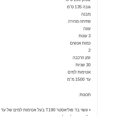
גובה 135 ס”מ
מבנה
פתיחה מהירה
עונה
3 עונות
כמות אנשים
2
זמן הרכבה
30 שניות
אטימות למים
עד 1500 מ”מ
תכונות:
• עשוי בד פוליאסטר T190 בעל אטימות למים של עד 1500 מ”מ.