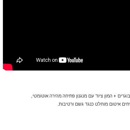
ים איטום מוחלט כנגד גשם ורטיבות.