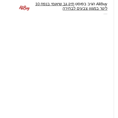
AliBuy
הגיב בפוסט
תיק גב שיאומי בנפח 10
ליטר במגוון צבעים לבחירה
…